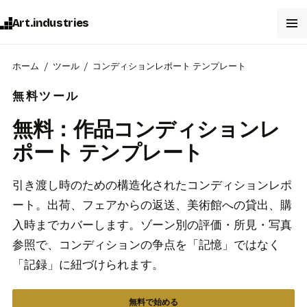
Art.industries
ホーム
ツール
コンディションレポート テンプレート
無料ツール
無料：作品コンディションレ
ポート テンプレート
引き渡し時のための構造化されたコンディションレポ
ート。出荷、フェアからの返送、美術館への貸出、購
入時までカバーします。ゾーン別の評価・所見・写真
参照で、コンディションの争点を「記憶」ではなく
「記録」に紐づけられます。
無料で始める