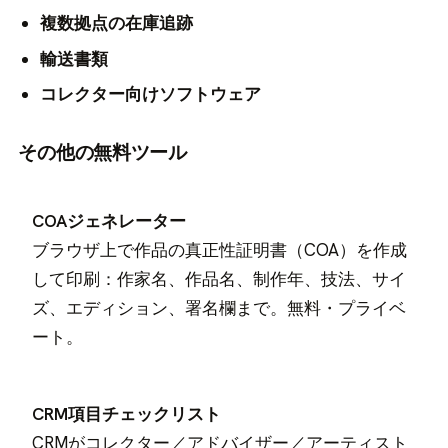
複数拠点の在庫追跡
輸送書類
コレクター向けソフトウェア
その他の無料ツール
COAジェネレーター
ブラウザ上で作品の真正性証明書（COA）を作成
して印刷：作家名、作品名、制作年、技法、サイ
ズ、エディション、署名欄まで。無料・プライベ
ート。
CRM項目チェックリスト
CRMがコレクター／アドバイザー／アーティスト