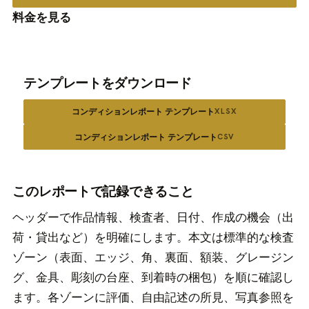
料金を見る
テンプレートをダウンロード
コンディションレポート テンプレート
XLSX
コンディションレポート テンプレート
CSV
このレポートで記録できること
ヘッダーで作品情報、検査者、日付、作成の機会（出
荷・貸出など）を明確にします。本文は標準的な検査
ゾーン（表面、エッジ、角、裏面、額装、グレージン
グ、金具、彫刻の台座、到着時の梱包）を順に確認し
ます。各ゾーンに評価、自由記述の所見、写真参照を