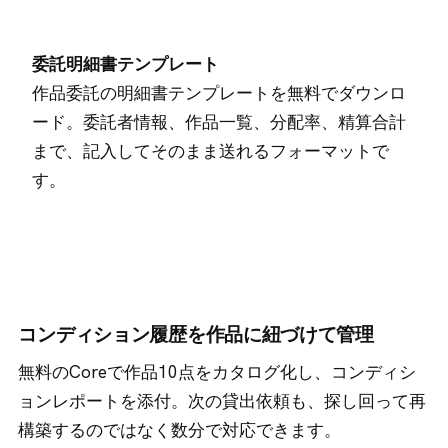
委託明細書テンプレート
作品委託の明細書テンプレートを無料でダウンロ
ード。委託者情報、作品一覧、分配率、精算合計
まで、記入してそのまま送れるフォーマットで
す。
コンディション履歴を作品に紐づけて管理
無料のCoreで作品10点をカタログ化し、コンディシ
ョンレポートを添付。次の貸出依頼も、探し回って再
構築するのではなく数分で対応できます。