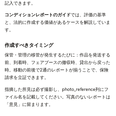
記入できます。
コンディションレポートのガイド
では、評価の基準
と、法的に作成する価値があるケースを解説していま
す。
作成すべきタイミング
保管・管理の移管が発生するたびに：作品を発送する
前、到着時、フェアブースの撤収時、貸出から戻った
時。移動の前後で2通のレポートが揃うことで、保険
請求を立証できます。
指摘した所見は必ず撮影し、photo_reference列にフ
ァイル名を記載してください。写真のないレポートは
「意見」に留まります。