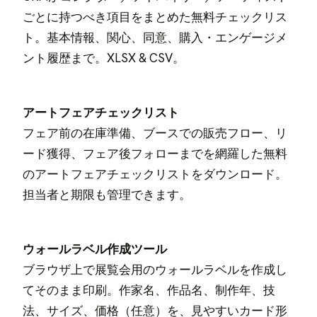
ごとに持つべき項目をまとめた無料チェックリス
ト。基本情報、関心、同意、購入・エンゲージメ
ント履歴まで。XLSX & CSV。
アートフェアチェックリスト
フェア前の在庫準備、ブースでの販売フロー、リ
ード獲得、フェア後フォローまでを網羅した無料
のアートフェアチェックリストをダウンロード。
担当者と期限も管理できます。
ウォールラベル作成ツール
ブラウザ上で展覧会用のウォールラベルを作成し
てそのまま印刷。作家名、作品名、制作年、技
法、サイズ、価格（任意）を、見やすいカード形