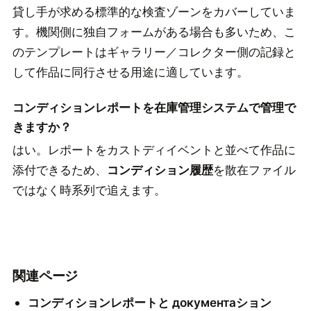
貸し手が求める標準的な検査ゾーンをカバーしていま
す。機関側に独自フォームがある場合も多いため、こ
のテンプレートはギャラリー／コレクター側の記録と
して作品に同行させる用途に適しています。
コンディションレポートを在庫管理システムで管理で
きますか？
はい。レポートをカストディイベントと並べて作品に
添付できるため、
コンディション履歴
を散在ファイル
ではなく時系列で追えます。
関連ページ
コンディションレポートと документаション