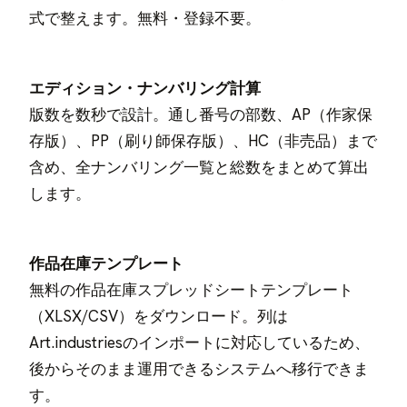
式で整えます。無料・登録不要。
エディション・ナンバリング計算
版数を数秒で設計。通し番号の部数、AP（作家保
存版）、PP（刷り師保存版）、HC（非売品）まで
含め、全ナンバリング一覧と総数をまとめて算出
します。
作品在庫テンプレート
無料の作品在庫スプレッドシートテンプレート
（XLSX/CSV）をダウンロード。列は
Art.industriesのインポートに対応しているため、
後からそのまま運用できるシステムへ移行できま
す。