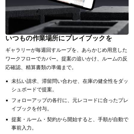
いつもの作業場所にプレイブックを
ギャラリーが毎週回すループを、あらかじめ用意した
ワークフローでカバー。提案の追いかけ、ルームの反
応確認、精算書類の準備まで。
未払い請求、滞留問い合わせ、在庫の健全性をダッ
シュボードで提案。
フォローアップの各行に、元レコードに合ったプレ
イブックを付与。
提案・ルーム・契約から開始すると、手順が自動で
事前入力。