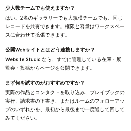
少人数チームでも使えますか？
はい。2名のギャラリーでも大規模チームでも、同じ
レコードを共有できます。権限と容量はワークスペー
スに合わせて拡張できます。
公開Webサイトとはどう連携しますか？
Website Studio
なら、すでに管理している在庫・展
覧会・投稿からページを公開できます。
まず何を試すのがおすすめですか？
実際の作品とコンタクトを取り込み、プレイブックの
実行、請求書の下書き、またはルームのフォローアッ
プのいずれかを、最初から最後まで一度通して回して
みてください。