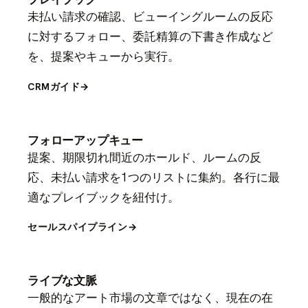
未払い請求の確認、ビューイングルームの反応
に対するフォロー、委託精算の下書き作成など
を、提案やキューから実行。
CRMガイド
→
フォローアップキュー
提案、期限切れ間近のホールド、ルームの反
応、未払い請求を1つのリストに集約。各行に最
適なプレイブックを紐付け。
セールスパイプライン
→
ライブな文脈
一般的なアート市場の文章ではなく、現在の在