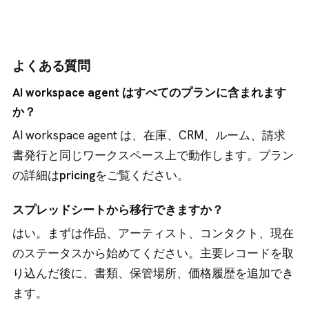
よくある質問
AI workspace agent はすべてのプランに含まれます
か？
AI workspace agent は、在庫、CRM、ルーム、請求
書発行と同じワークスペース上で動作します。プラン
の詳細は
pricing
をご覧ください。
スプレッドシートから移行できますか？
はい。まずは作品、アーティスト、コンタクト、現在
のステータスから始めてください。主要レコードを取
り込んだ後に、書類、保管場所、価格履歴を追加でき
ます。