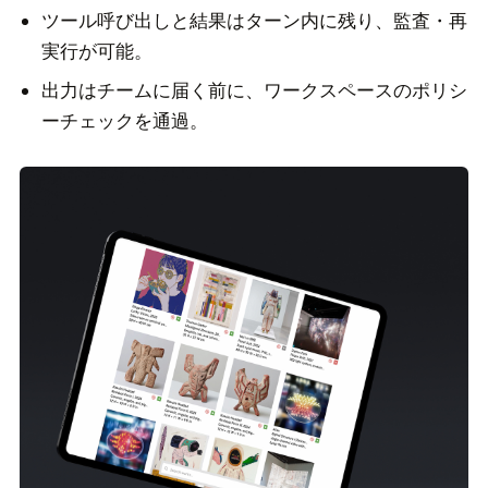
ツール呼び出しと結果はターン内に残り、監査・再
実行が可能。
出力はチームに届く前に、ワークスペースのポリシ
ーチェックを通過。