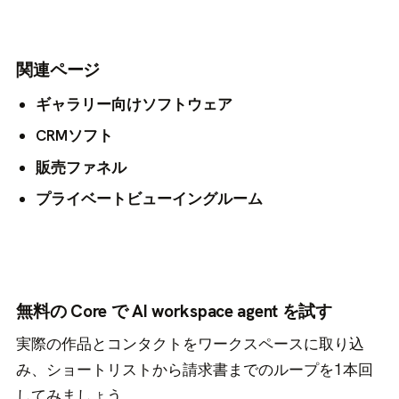
関連ページ
ギャラリー向けソフトウェア
CRMソフト
販売ファネル
プライベートビューイングルーム
無料の Core で AI workspace agent を試す
実際の作品とコンタクトをワークスペースに取り込
み、ショートリストから請求書までのループを1本回
してみましょう。