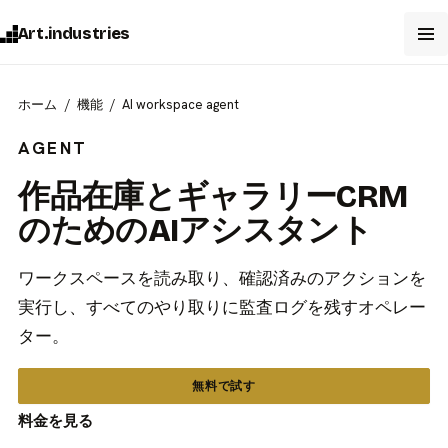
Art.industries
ホーム
機能
AI workspace agent
AGENT
作品在庫とギャラリーCRM
のためのAIアシスタント
ワークスペースを読み取り、確認済みのアクションを
実行し、すべてのやり取りに監査ログを残すオペレー
ター。
無料で試す
料金を見る