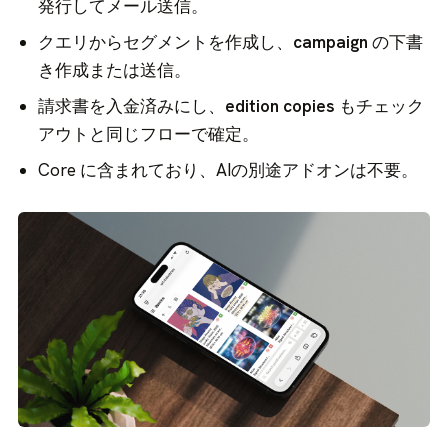
発行してメール送信。
クエリからセグメントを作成し、
campaign
の下書
き作成または送信。
請求書を入金済みにし、
edition copies
もチェック
アウトと同じフローで確定。
Core に含まれており、AIの別途アドオンは不要。