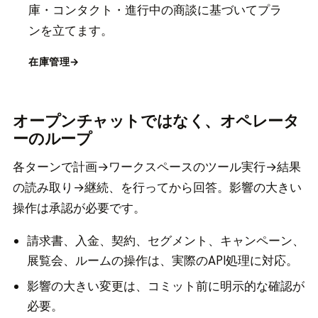
庫・コンタクト・進行中の商談に基づいてプラ
ンを立てます。
在庫管理
→
オープンチャットではなく、オペレータ
ーのループ
各ターンで計画→ワークスペースのツール実行→結果
の読み取り→継続、を行ってから回答。影響の大きい
操作は承認が必要です。
請求書、入金、契約、セグメント、キャンペーン、
展覧会、ルームの操作は、実際のAPI処理に対応。
影響の大きい変更は、コミット前に明示的な確認が
必要。