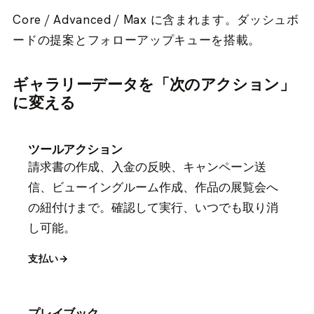
Core / Advanced / Max に含まれます。ダッシュボ
ードの提案とフォローアップキューを搭載。
ギャラリーデータを「次のアクション」
に変える
ツールアクション
請求書の作成、入金の反映、キャンペーン送
信、ビューイングルーム作成、作品の展覧会へ
の紐付けまで。確認して実行、いつでも取り消
し可能。
支払い
→
プレイブック