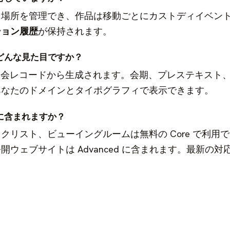
と場所を管理でき、作品は移動ごとにカストディイベン
ション履歴
が保持されます。
どんな見た目ですか？
覧会レコードから生成されます。会期、プレステキスト
あなたのドメインとタイポグラフィで表示できます。
に含まれますか？
クリスト、ビューイングルームは無料の Core で利用
ウェブサイトは Advanced に含まれます。最新の対