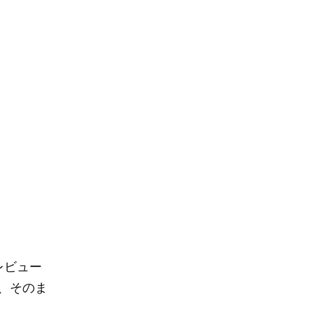
レビュー
、そのま