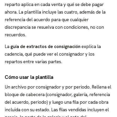
reparto aplica en cada venta y qué se debe pagar
ahora. La plantilla incluye las cuatro, además de la
referencia del acuerdo para que cualquier
discrepancia se resuelva con condiciones, no con
recuerdos.
La
guía de extractos de consignación
explica la
cadencia, qué puede ver el consignador y los
repartos entre varias partes.
Cómo usar la plantilla
Un archivo por consignador y por periodo. Rellena el
bloque de cabecera (consignador, galería, referencia
del acuerdo, periodo) y luego una fila por cada obra
incluida con su estado. Las filas vendidas incluyen el