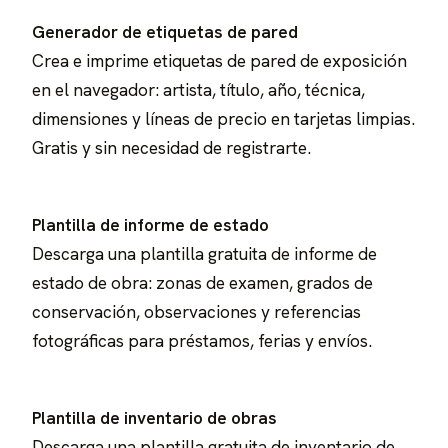
Generador de etiquetas de pared
Crea e imprime etiquetas de pared de exposición
en el navegador: artista, título, año, técnica,
dimensiones y líneas de precio en tarjetas limpias.
Gratis y sin necesidad de registrarte.
Plantilla de informe de estado
Descarga una plantilla gratuita de informe de
estado de obra: zonas de examen, grados de
conservación, observaciones y referencias
fotográficas para préstamos, ferias y envíos.
Plantilla de inventario de obras
Descarga una plantilla gratuita de inventario de