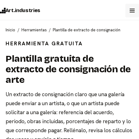
Art.industries
Inicio
Herramientas
Plantilla de extracto de consignación
HERRAMIENTA GRATUITA
Plantilla gratuita de
extracto de consignación de
arte
Un extracto de consignación claro que una galería
puede enviar a un artista, o que un artista puede
solicitar a una galería: referencia del acuerdo,
periodo, obras incluidas, porcentajes de reparto y lo
que corresponde pagar. Rellénalo, revisa los cálculos