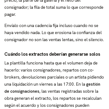
precio, la parte de la galería y el neto del
consignador; la fila de total suma lo que corresponde
pagar.
Envíalo con una cadencia fija incluso cuando no se
haya vendido nada. Lo que erosiona la confianza del
consignador no son las ventas lentas, sino el silencio.
Cuándo los extractos deberían generarse solos
La plantilla funciona hasta que el volumen deja de
hacerlo: varios consignadores, repartos con co-
brokers, devoluciones parciales o un artista pidiendo
una liquidación un viernes a las 17:00. En la
gestión
de consignaciones
, las ventas registradas sobre la
obra generan el extracto, los repartos se recalculan
según el acuerdo y los consignadores pueden