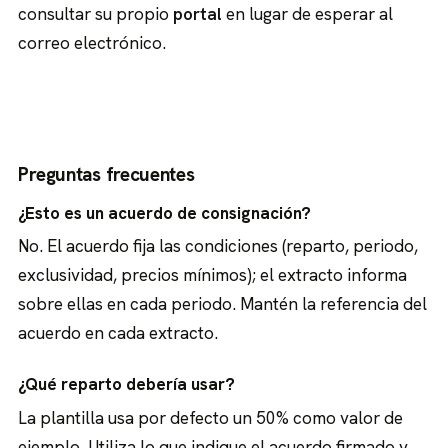
consultar su propio
portal
en lugar de esperar al
correo electrónico.
Preguntas frecuentes
¿Esto es un acuerdo de consignación?
No. El acuerdo fija las condiciones (reparto, periodo,
exclusividad, precios mínimos); el extracto informa
sobre ellas en cada periodo. Mantén la referencia del
acuerdo en cada extracto.
¿Qué reparto debería usar?
La plantilla usa por defecto un 50% como valor de
ejemplo. Utiliza lo que indique el acuerdo firmado y