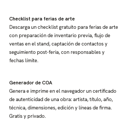
Checklist para ferias de arte
Descarga un checklist gratuito para ferias de arte
con preparación de inventario previa, flujo de
ventas en el stand, captación de contactos y
seguimiento post-feria, con responsables y
fechas límite.
Generador de COA
Genera e imprime en el navegador un certificado
de autenticidad de una obra: artista, título, año,
técnica, dimensiones, edición y líneas de firma.
Gratis y privado.