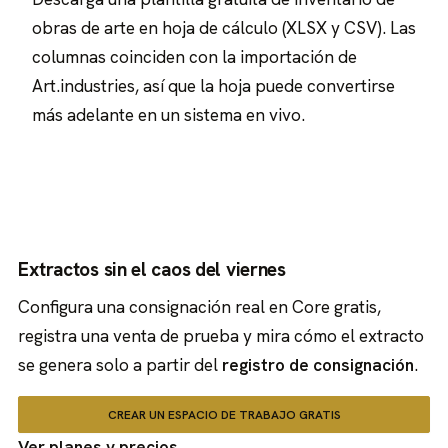
obras de arte en hoja de cálculo (XLSX y CSV). Las
columnas coinciden con la importación de
Art.industries, así que la hoja puede convertirse
más adelante en un sistema en vivo.
Extractos sin el caos del viernes
Configura una consignación real en Core gratis,
registra una venta de prueba y mira cómo el extracto
se genera solo a partir del
registro de consignación
.
CREAR UN ESPACIO DE TRABAJO GRATIS
Ver planes y precios