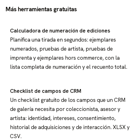
Más herramientas gratuitas
Calculadora de numeración de ediciones
Planifica una tirada en segundos: ejemplares
numerados, pruebas de artista, pruebas de
imprenta y ejemplares hors commerce, con la
lista completa de numeración y el recuento total.
Checklist de campos de CRM
Un checklist gratuito de los campos que un CRM
de galería necesita por coleccionista, asesor y
artista: identidad, intereses, consentimiento,
historial de adquisiciones y de interacción. XLSX y
CSV.