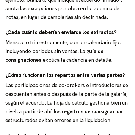
anota las excepciones por obra en la columna de
notas, en lugar de cambiarlas sin decir nada.
¿Cada cuánto deberían enviarse los extractos?
Mensual o trimestralmente, con un calendario fijo,
incluyendo periodos sin ventas. La
guía de
consignaciones
explica la cadencia en detalle.
¿Cómo funcionan los repartos entre varias partes?
Las participaciones de co-brokers e introductores se
descuentan antes o después de la parte de la galería,
según el acuerdo. La hoja de cálculo gestiona bien un
nivel; a partir de ahí, los
registros de consignación
estructurados evitan errores en la liquidación.