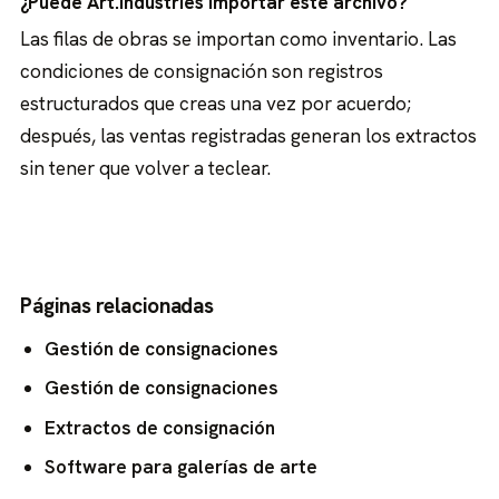
¿Puede Art.industries importar este archivo?
Las filas de obras se importan como inventario. Las
condiciones de consignación son registros
estructurados que creas una vez por acuerdo;
después, las ventas registradas generan los extractos
sin tener que volver a teclear.
Páginas relacionadas
Gestión de consignaciones
Gestión de consignaciones
Extractos de consignación
Software para galerías de arte