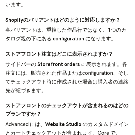
います。
Shopifyのバリアントはどのように対応しますか？
各バリアントは、重複した作品行ではなく、1つのカ
タログ親の下にある
configuration
になります。
ストアフロント注文はどこに表示されますか？
サイドバーの
Storefront orders
に表示されます。各
注文には、販売された作品またはconfiguration、そし
てチェックアウト時に作成された場合は購入者の連絡
先が紐づきます。
ストアフロントのチェックアウトが含まれるのはどの
プランですか？
Advanced には、
Website Studio
のカスタムドメイン
とカートチェックアウトが含まれます。Core で、