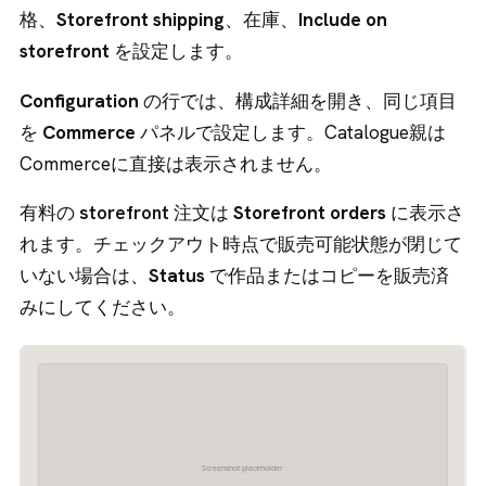
格、
Storefront shipping
、在庫、
Include on
storefront
を設定します。
Configuration
の行では、構成詳細を開き、同じ項目
を
Commerce
パネルで設定します。Catalogue親は
Commerceに直接は表示されません。
有料の
storefront
注文は
Storefront orders
に表示さ
れます。チェックアウト時点で販売可能状態が閉じて
いない場合は、
Status
で作品またはコピーを販売済
みにしてください。