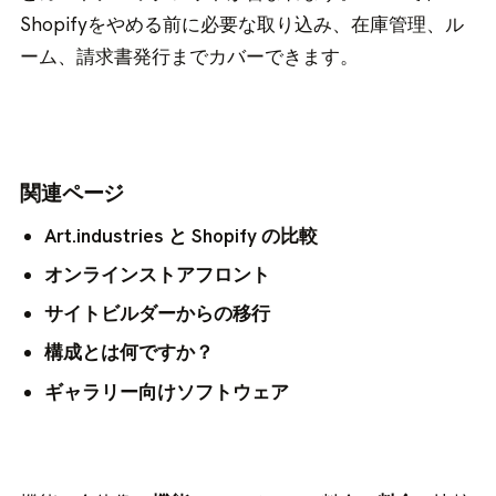
Shopifyをやめる前に必要な取り込み、在庫管理、ル
ーム、請求書発行までカバーできます。
関連ページ
Art.industries と Shopify の比較
オンラインストアフロント
サイトビルダーからの移行
構成とは何ですか？
ギャラリー向けソフトウェア