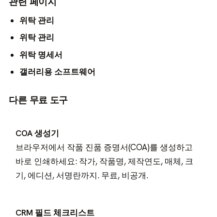
관련 페이지
위탁 관리
위탁 관리
위탁 명세서
갤러리용 소프트웨어
다른 무료 도구
COA 생성기
브라우저에서 작품 진품 증명서(COA)를 생성하고
바로 인쇄하세요: 작가, 작품명, 제작연도, 매체, 크
기, 에디션, 서명란까지. 무료, 비공개.
CRM 필드 체크리스트