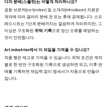
다자 분배(스플릿)는 어떻게 처리하나요?
공동 브로커(co-broker) 및 소개자(introducer) 지분은
계약에 따라 갤러리 분배 전 또는 후에 공제됩니다. 스프
레드시트는 1단계 분배까지는 깔끔하게 처리하지만, 그
이상은 구조화된
위탁 기록
으로 정산 오류를 예방하는
것이 안전합니다.
Art.industries에서 이 파일을 가져올 수 있나요?
작품 행은 재고로 가져올 수 있습니다. 위탁 조건은 계약
별로 한 번만 구조화된 기록으로 생성하면 되고, 이후 판
매를 기록하면 재입력 없이 명세서가 자동으로 만들어
집니다.