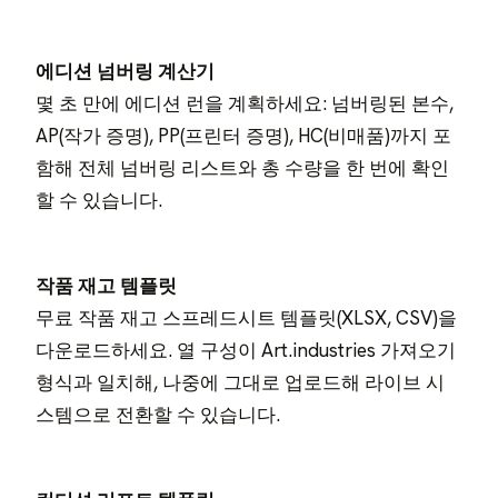
에디션 넘버링 계산기
몇 초 만에 에디션 런을 계획하세요: 넘버링된 본수,
AP(작가 증명), PP(프린터 증명), HC(비매품)까지 포
함해 전체 넘버링 리스트와 총 수량을 한 번에 확인
할 수 있습니다.
작품 재고 템플릿
무료 작품 재고 스프레드시트 템플릿(XLSX, CSV)을
다운로드하세요. 열 구성이 Art.industries 가져오기
형식과 일치해, 나중에 그대로 업로드해 라이브 시
스템으로 전환할 수 있습니다.