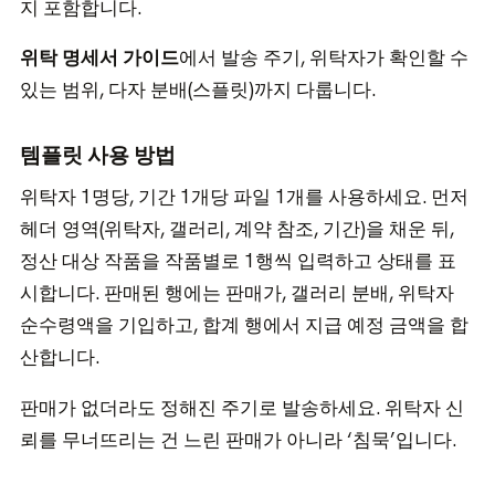
지 포함합니다.
위탁 명세서 가이드
에서 발송 주기, 위탁자가 확인할 수
있는 범위, 다자 분배(스플릿)까지 다룹니다.
템플릿 사용 방법
위탁자 1명당, 기간 1개당 파일 1개를 사용하세요. 먼저
헤더 영역(위탁자, 갤러리, 계약 참조, 기간)을 채운 뒤,
정산 대상 작품을 작품별로 1행씩 입력하고 상태를 표
시합니다. 판매된 행에는 판매가, 갤러리 분배, 위탁자
순수령액을 기입하고, 합계 행에서 지급 예정 금액을 합
산합니다.
판매가 없더라도 정해진 주기로 발송하세요. 위탁자 신
뢰를 무너뜨리는 건 느린 판매가 아니라 ‘침묵’입니다.