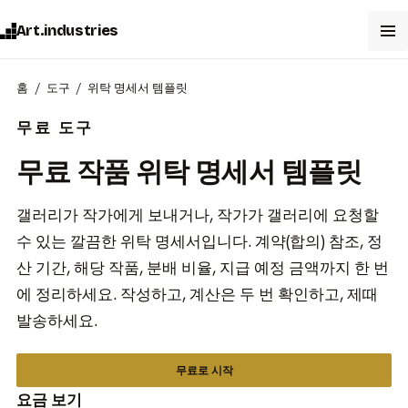
Art.industries
홈
도구
위탁 명세서 템플릿
무료 도구
무료 작품 위탁 명세서 템플릿
갤러리가 작가에게 보내거나, 작가가 갤러리에 요청할
수 있는 깔끔한 위탁 명세서입니다. 계약(합의) 참조, 정
산 기간, 해당 작품, 분배 비율, 지급 예정 금액까지 한 번
에 정리하세요. 작성하고, 계산은 두 번 확인하고, 제때
발송하세요.
무료로 시작
요금 보기