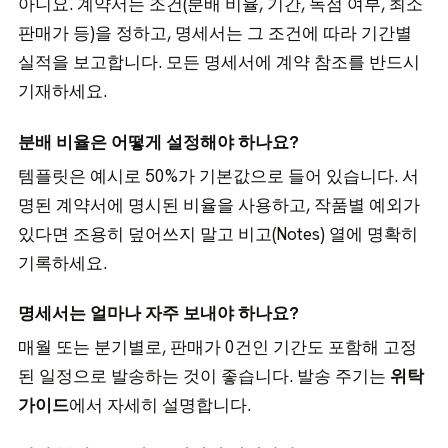
아니요. 계약서는 조건(분배 비율, 기간, 독점 여부, 최소
판매가 등)을 정하고, 명세서는 그 조건에 따라 기간별
실적을 보고합니다. 모든 명세서에 계약 참조를 반드시
기재하세요.
분배 비율은 어떻게 설정해야 하나요?
템플릿은 예시로 50%가 기본값으로 들어 있습니다. 서
명된 계약서에 명시된 비율을 사용하고, 작품별 예외가
있다면 조용히 덮어쓰지 말고 비고(Notes) 열에 명확히
기록하세요.
명세서는 얼마나 자주 보내야 하나요?
매월 또는 분기별로, 판매가 0건인 기간도 포함해 고정
된 일정으로 발송하는 것이 좋습니다. 발송 주기는
위탁
가이드
에서 자세히 설명합니다.