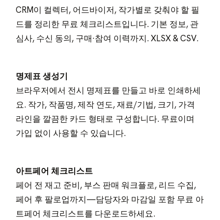
CRM이 컬렉터, 어드바이저, 작가별로 갖춰야 할 필
드를 정리한 무료 체크리스트입니다. 기본 정보, 관
심사, 수신 동의, 구매·참여 이력까지. XLSX & CSV.
명제표 생성기
브라우저에서 전시 명제표를 만들고 바로 인쇄하세
요. 작가, 작품명, 제작 연도, 재료/기법, 크기, 가격
라인을 깔끔한 카드 형태로 구성합니다. 무료이며
가입 없이 사용할 수 있습니다.
아트페어 체크리스트
페어 전 재고 준비, 부스 판매 워크플로, 리드 수집,
페어 후 팔로업까지—담당자와 마감일 포함 무료 아
트페어 체크리스트를 다운로드하세요.