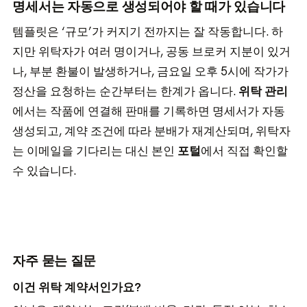
명세서는 자동으로 생성되어야 할 때가 있습니다
템플릿은 ‘규모’가 커지기 전까지는 잘 작동합니다. 하
지만 위탁자가 여러 명이거나, 공동 브로커 지분이 있거
나, 부분 환불이 발생하거나, 금요일 오후 5시에 작가가
정산을 요청하는 순간부터는 한계가 옵니다.
위탁 관리
에서는 작품에 연결해 판매를 기록하면 명세서가 자동
생성되고, 계약 조건에 따라 분배가 재계산되며, 위탁자
는 이메일을 기다리는 대신 본인
포털
에서 직접 확인할
수 있습니다.
자주 묻는 질문
이건 위탁 계약서인가요?