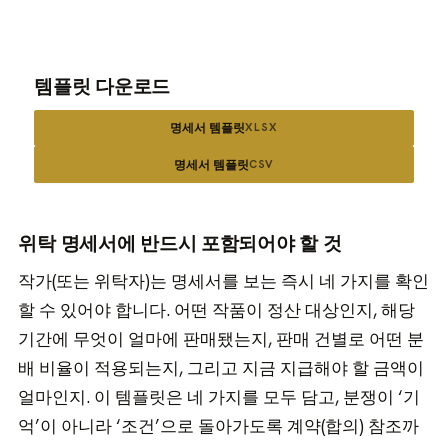
템플릿 다운로드
명세서 템플릿
XLSX
명세서 템플릿
CSV
위탁 명세서에 반드시 포함되어야 할 것
작가(또는 위탁자)는 명세서를 보는 즉시 네 가지를 확인
할 수 있어야 합니다. 어떤 작품이 정산 대상인지, 해당
기간에 무엇이 얼마에 판매됐는지, 판매 건별로 어떤 분
배 비율이 적용되는지, 그리고 지금 지급해야 할 금액이
얼마인지. 이 템플릿은 네 가지를 모두 담고, 분쟁이 ‘기
억’이 아니라 ‘조건’으로 돌아가도록 계약(합의) 참조까