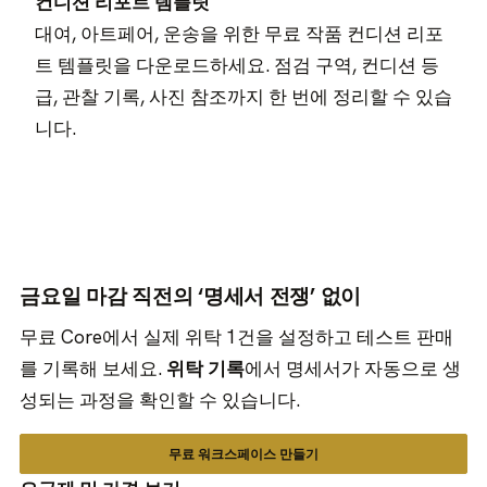
컨디션 리포트 템플릿
대여, 아트페어, 운송을 위한 무료 작품 컨디션 리포
트 템플릿을 다운로드하세요. 점검 구역, 컨디션 등
급, 관찰 기록, 사진 참조까지 한 번에 정리할 수 있습
니다.
금요일 마감 직전의 ‘명세서 전쟁’ 없이
무료 Core에서 실제 위탁 1건을 설정하고 테스트 판매
를 기록해 보세요.
위탁 기록
에서 명세서가 자동으로 생
성되는 과정을 확인할 수 있습니다.
무료 워크스페이스 만들기