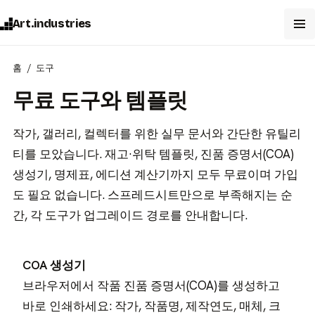
Art.industries
홈
도구
무료 도구와 템플릿
작가, 갤러리, 컬렉터를 위한 실무 문서와 간단한 유틸리
티를 모았습니다. 재고·위탁 템플릿, 진품 증명서(COA)
생성기, 명제표, 에디션 계산기까지 모두 무료이며 가입
도 필요 없습니다. 스프레드시트만으로 부족해지는 순
간, 각 도구가 업그레이드 경로를 안내합니다.
COA 생성기
브라우저에서 작품 진품 증명서(COA)를 생성하고
바로 인쇄하세요: 작가, 작품명, 제작연도, 매체, 크