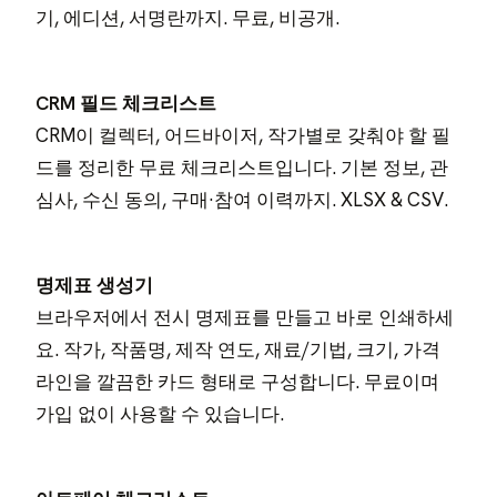
기, 에디션, 서명란까지. 무료, 비공개.
CRM 필드 체크리스트
CRM이 컬렉터, 어드바이저, 작가별로 갖춰야 할 필
드를 정리한 무료 체크리스트입니다. 기본 정보, 관
심사, 수신 동의, 구매·참여 이력까지. XLSX & CSV.
명제표 생성기
브라우저에서 전시 명제표를 만들고 바로 인쇄하세
요. 작가, 작품명, 제작 연도, 재료/기법, 크기, 가격
라인을 깔끔한 카드 형태로 구성합니다. 무료이며
가입 없이 사용할 수 있습니다.