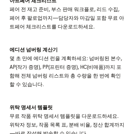
아트페어 체크리스트
페어 전 재고 준비, 부스 판매 워크플로, 리드 수집,
페어 후 팔로업까지—담당자와 마감일 포함 무료 아
트페어 체크리스트를 다운로드하세요.
에디션 넘버링 계산기
몇 초 만에 에디션 런을 계획하세요: 넘버링된 본수,
AP(작가 증명), PP(프린터 증명), HC(비매품)까지 포
함해 전체 넘버링 리스트와 총 수량을 한 번에 확인
할 수 있습니다.
위탁 명세서 템플릿
무료 작품 위탁 명세서 템플릿을 다운로드하세요.
위탁자 정보, 작품 목록 표, 분배 비율, 정산 합계까지
—바로 작성해 발송할 수 있습니다.