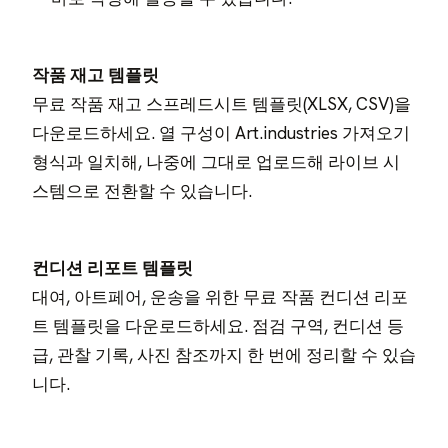
작품 재고 템플릿
무료 작품 재고 스프레드시트 템플릿(XLSX, CSV)을
다운로드하세요. 열 구성이 Art.industries 가져오기
형식과 일치해, 나중에 그대로 업로드해 라이브 시
스템으로 전환할 수 있습니다.
컨디션 리포트 템플릿
대여, 아트페어, 운송을 위한 무료 작품 컨디션 리포
트 템플릿을 다운로드하세요. 점검 구역, 컨디션 등
급, 관찰 기록, 사진 참조까지 한 번에 정리할 수 있습
니다.