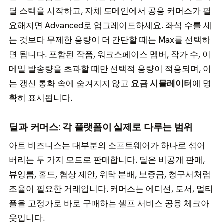
딜 스택을 시작하고, 자체 도메인에서 공용 커머스가 필
요해지면 Advanced로 업그레이드하세요. 좌석 수를 세
는 것보다 무제한 용량이 더 간단할 때는 Max를 선택하
면 됩니다. 포함된 작품, 워크스페이스 멤버, 작가 수, 이
메일 발송량을 초과할 때만 선택적 용량이 적용되며, 이
는 갱신 통화 속에 숨겨지지 않고
요금 시뮬레이터
에 명
확히 표시됩니다.
딜과 커머스: 각 플랫폼이 실제로 다루는 범위
아트 비즈니스는 대부분의 소프트웨어가 하나로 섞어
버리는 두 가지 모드로 판매합니다. 딜은 비공개 판매,
뷰잉룸, 홀드, 협상 제안, 위탁 분배, 보증금, 청구서처럼
조율이 필요한 거래입니다. 커머스는 에디션, 도서, 멀티
플을 고정가로 바로 구매하는 셀프 서비스 공용 체크아
웃입니다.