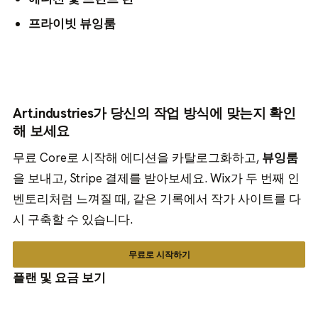
프라이빗 뷰잉룸
Art.industries가 당신의 작업 방식에 맞는지 확인
해 보세요
무료 Core로 시작해 에디션을 카탈로그화하고,
뷰잉룸
을 보내고, Stripe 결제를 받아보세요. Wix가 두 번째 인
벤토리처럼 느껴질 때, 같은 기록에서 작가 사이트를 다
시 구축할 수 있습니다.
무료로 시작하기
플랜 및 요금 보기