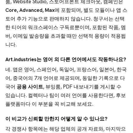
룸, Website Studio, 스토어프론트 체크아웃, 캠페인은
Core, Advanced, Max
에 포함되며, 별도 모듈이나 앱 스
토어 추가 기능으로 판매하지 않습니다. 청구서는 선택
한 티어의 워크스페이스 구독료뿐이며, 포함된 작품, 멤
버, 이메일 발송량을 초과할 때만 선택적 용량이 적용됩
니다.
Art.industries는 영어 외 다른 언어에서도 작동하나요?
네. 앱은 영어, 스페인어, 독일어, 프랑스어, 일본어, 한국
어, 중국어의 7개 언어로 제공되며, 동일한 기록으로 다
국어
공용 사이트
, 뷰잉룸, PDF 내보내기를 게시할 수
있습니다. 컬렉터나 팀이 여러 언어를 사용한다면, 후보
플랫폼마다 이 부분을 꼭 비교해 보세요.
이 비교가 신뢰할 만한지 어떻게 알 수 있나요?
각 경쟁사 항목에는 해당 업체의 공개 자료와, 마지막으