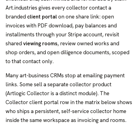
Art.industries gives every collector contact a
branded
client portal
on one share link: open
invoices with PDF download, pay balances and
installments through your Stripe account, revisit
shared
viewing rooms
, review owned works and
shop orders, and open diligence documents, scoped
to that contact only.
Many art-business CRMs stop at emailing payment
links. Some sell a separate collector product
(Artlogic Collector is a distinct module). The
Collector client portal row in the matrix below shows
who ships a persistent, self-service collector home
inside the same workspace as invoicing and rooms.