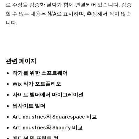
로 주장을 검증한 날짜가 함께 연결되어 있습니다. 검증
할 수 없는 내용은 N/A로 표시하며, 추정해서 적지 않습
니다.
관련 페이지
작가를 위한 소프트웨어
Wix 작가 포트폴리오
사이트 빌더에서 마이그레이션
웹사이트 빌더
Art.industries와 Squarespace 비교
Art.industries와 Shopify 비교
에디션 및 프린트 런