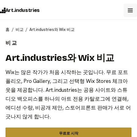
Art.industries
홈
비교
Art.industries와 Wix 비교
비교
Art.industries와 Wix 비교
Wix는 많은 작가가 처음 시작하는 곳입니다. 무료 포트
폴리오, Pro Gallery, 그리고 선택형 Wix Stores 체크아
웃을 제공합니다. Art.industries는 공용 사이트와 스튜
디오 백오피스를 하나의 아트 전용 카탈로그에 연결해,
에디션 수량, 비공개 제안, 스토어프론트 판매가 서로 어
긋나지 않게 합니다.
무료로 시작