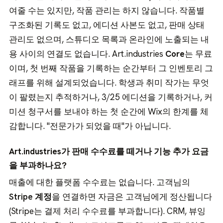
여줄 수는 있지만, 작품 관리는 하지 않습니다. 작품별
구조화된 기록도 없고, 에디션 사본도 없고, 판매 상태
관리도 없으며, 스튜디오 목록과 온라인에 노출되는 내
용 사이의 연결도 없습니다. Art.industries
Core
는 무료
이며, 첫 번째 작품을 기록하는 순간부터 그 인벤토리 그
래프를 위해 설계되었습니다. 학생과 취미 작가는 무엇
이 팔렸는지 추적하거나, 3/25 에디션을 기록하거나, 커
미션 청구서를 보내야 하는 첫 순간에 Wix의 한계를 체
감합니다. "전문가가 되었을 때"가 아닙니다.
Art.industries가 판매 수수료를 떼거나 기능 추가 요금
을 부과하나요?
매출에 대한 플랫폼 수수료는 없습니다. 고객님의
Stripe 계정
을 연결하면 자금은 고객님에게 정산됩니다
(Stripe는 결제 처리 수수료를 부과합니다). CRM, 뷰잉