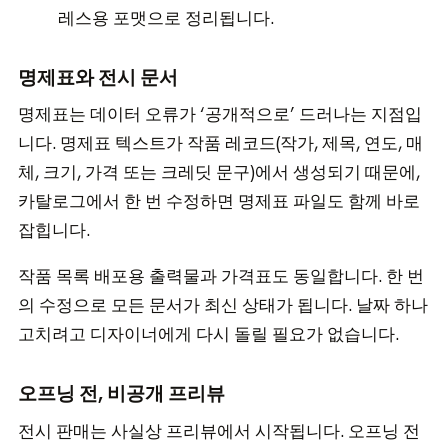
레스용 포맷으로 정리됩니다.
명제표와 전시 문서
명제표는 데이터 오류가 ‘공개적으로’ 드러나는 지점입
니다. 명제표 텍스트가 작품 레코드(작가, 제목, 연도, 매
체, 크기, 가격 또는 크레딧 문구)에서 생성되기 때문에,
카탈로그에서 한 번 수정하면 명제표 파일도 함께 바로
잡힙니다.
작품 목록 배포용 출력물과 가격표도 동일합니다. 한 번
의 수정으로 모든 문서가 최신 상태가 됩니다. 날짜 하나
고치려고 디자이너에게 다시 돌릴 필요가 없습니다.
오프닝 전, 비공개 프리뷰
전시 판매는 사실상 프리뷰에서 시작됩니다. 오프닝 전