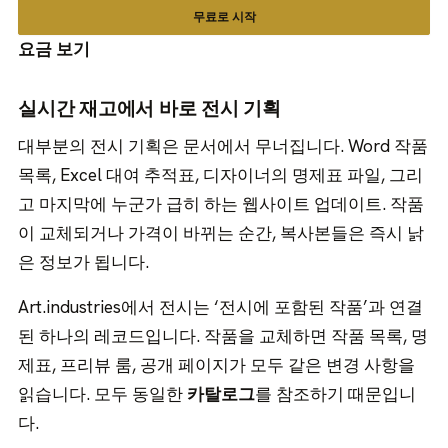
무료로 시작
요금 보기
실시간 재고에서 바로 전시 기획
대부분의 전시 기획은 문서에서 무너집니다. Word 작품
목록, Excel 대여 추적표, 디자이너의 명제표 파일, 그리
고 마지막에 누군가 급히 하는 웹사이트 업데이트. 작품
이 교체되거나 가격이 바뀌는 순간, 복사본들은 즉시 낡
은 정보가 됩니다.
Art.industries에서 전시는 ‘전시에 포함된 작품’과 연결
된 하나의 레코드입니다. 작품을 교체하면 작품 목록, 명
제표, 프리뷰 룸, 공개 페이지가 모두 같은 변경 사항을
읽습니다. 모두 동일한
카탈로그
를 참조하기 때문입니
다.