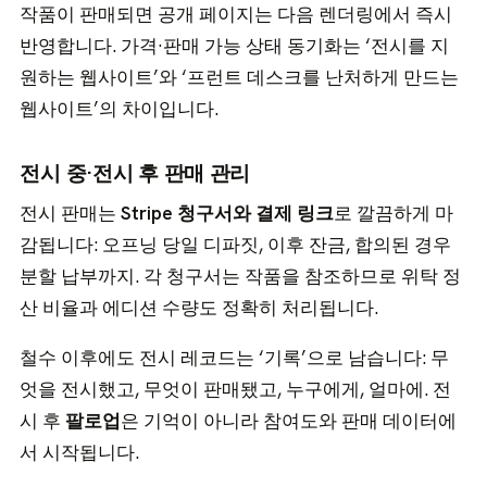
작품이 판매되면 공개 페이지는 다음 렌더링에서 즉시
반영합니다. 가격·판매 가능 상태 동기화는 ‘전시를 지
원하는 웹사이트’와 ‘프런트 데스크를 난처하게 만드는
웹사이트’의 차이입니다.
전시 중·전시 후 판매 관리
전시 판매는
Stripe 청구서와 결제 링크
로 깔끔하게 마
감됩니다: 오프닝 당일 디파짓, 이후 잔금, 합의된 경우
분할 납부까지. 각 청구서는 작품을 참조하므로 위탁 정
산 비율과 에디션 수량도 정확히 처리됩니다.
철수 이후에도 전시 레코드는 ‘기록’으로 남습니다: 무
엇을 전시했고, 무엇이 판매됐고, 누구에게, 얼마에. 전
시 후
팔로업
은 기억이 아니라 참여도와 판매 데이터에
서 시작됩니다.