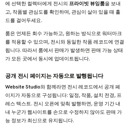
에 선택한 컬렉터에게 전시의
프라이빗 뷰잉룸
을 보내
고, 작품별 관심도를 확인하며, 관심이 살아 있을 때 홀
드를 걸어두세요.
룸은 언제든 회수 가능하고, 원하는 방식으로 워터마크
를 적용할 수 있으며, 전시와 동일한 작품 레코드에 연결
됩니다. 따라서 룸에서 판매가 발생하면 판매 가능 상태
가 모든 곳에서 동시에 업데이트됩니다.
공개 전시 페이지는 자동으로 발행됩니다
Website Studio
와 함께라면 전시 레코드에서 공개 페
이지가 자동으로 구성됩니다: 일정, 작품, 설치 전경, 프
레스 텍스트. 전시 오픈에 맞춰 발행하면, 운영 기간 내
내 누군가 웹사이트를 손으로 수정하지 않아도 판매 가
능 정보가 최신으로 유지됩니다.