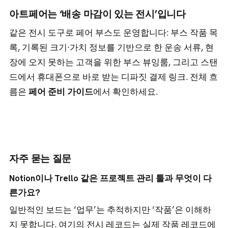
아트페어는 ‘배송 마감이 있는 전시’입니다
같은 전시 도구로 페어 부스도 운영합니다: 부스 작품 목
록, 기록된 크기·가치 정보를 기반으로 한 운송 서류, 현
장에 오지 못하는 고객을 위한 부스 뷰잉룸, 그리고 스탠
드에서 휴대폰으로 바로 받는 디파짓 결제 링크. 전체 흐
름은
페어 준비 가이드
에서 확인하세요.
자주 묻는 질문
Notion이나 Trello 같은 프로젝트 관리 툴과 무엇이 다
른가요?
일반적인 보드는 ‘업무’는 추적하지만 ‘작품’은 이해하
지 못합니다. 여기의 전시 레코드는 실제 작품 레코드에