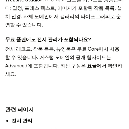
다: 일정, 프레스 텍스트, 이미지가 포함된 작품 목록, 설
치 전경. 자체 도메인에서 갤러리의 타이포그래피로 운
영할 수 있습니다.
무료 플랜에도 전시 관리가 포함되나요?
전시 레코드, 작품 목록, 뷰잉룸은 무료 Core에서 사용
할 수 있습니다. 커스텀 도메인의 공개 웹사이트는
Advanced에 포함됩니다. 최신 구성은
요금
에서 확인하
세요.
관련 페이지
전시 관리