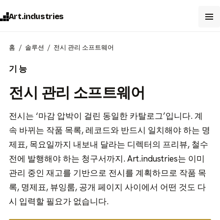
Art.industries
홈
솔루션
전시 관리 소프트웨어
기능
전시 관리 소프트웨어
전시는 ‘마감 압박이 걸린 동일한 카탈로그’입니다. 계
속 바뀌는 작품 목록, 레코드와 반드시 일치해야 하는 명
제표, 목요일까지 내보내 달라는 디렉터의 프리뷰, 철수
전에 발행해야 하는 청구서까지. Art.industries는 이미
관리 중인 재고를 기반으로 전시를 계획하므로 작품 목
록, 명제표, 뷰잉룸, 공개 페이지 사이에서 어떤 것도 다
시 입력할 필요가 없습니다.