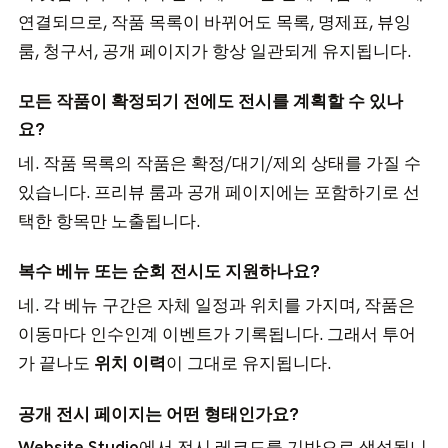
연결되므로, 작품 목록이 바뀌어도 목록, 명제표, 뷰잉
룸, 청구서, 공개 페이지가 항상 일관되게 유지됩니다.
모든 작품이 확정되기 전에도 전시를 계획할 수 있나
요?
네. 작품 목록의 작품은 확정/대기/제외 상태를 가질 수
있습니다. 프리뷰 룸과 공개 페이지에는 포함하기로 선
택한 항목만 노출됩니다.
복수 베뉴 또는 순회 전시도 지원하나요?
네. 각 베뉴 구간은 자체 일정과 위치를 가지며, 작품은
이동마다 인수인계 이벤트가 기록됩니다. 그래서 투어
가 끝나도
위치 이력
이 그대로 유지됩니다.
공개 전시 페이지는 어떤 형태인가요?
Website Studio
에서 전시 레코드를 기반으로 생성됩니