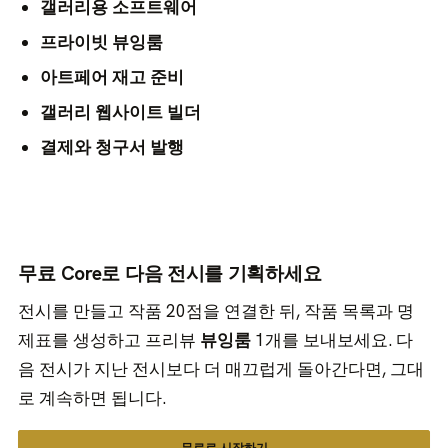
갤러리용 소프트웨어
프라이빗 뷰잉룸
아트페어 재고 준비
갤러리 웹사이트 빌더
결제와 청구서 발행
무료 Core로 다음 전시를 기획하세요
전시를 만들고 작품 20점을 연결한 뒤, 작품 목록과 명
제표를 생성하고 프리뷰
뷰잉룸
1개를 보내보세요. 다
음 전시가 지난 전시보다 더 매끄럽게 돌아간다면, 그대
로 계속하면 됩니다.
무료로 시작하기