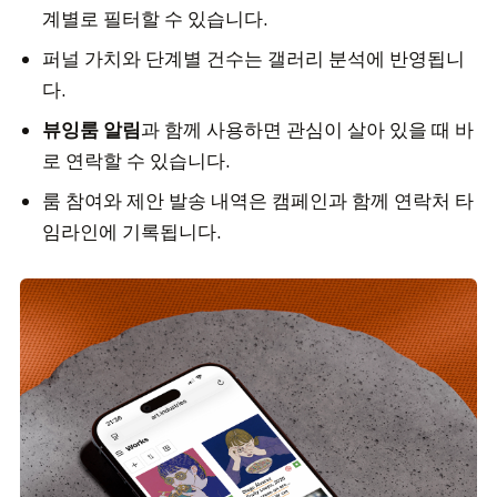
계별로 필터할 수 있습니다.
퍼널 가치와 단계별 건수는 갤러리 분석에 반영됩니
다.
뷰잉룸 알림
과 함께 사용하면 관심이 살아 있을 때 바
로 연락할 수 있습니다.
룸 참여와 제안 발송 내역은 캠페인과 함께 연락처 타
임라인에 기록됩니다.