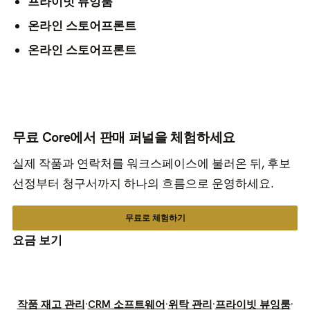
프라이빗 뷰잉룸
온라인 스토어프론트
온라인 스토어프론트
무료 Core에서 판매 퍼널을 체험하세요
실제 작품과 연락처를 워크스페이스에 불러온 뒤, 후보
선정부터 청구서까지 하나의 흐름으로 운영하세요.
무료로 체험하기
요금 보기
작품 재고 관리
·
CRM 소프트웨어
·
위탁 관리
·
프라이빗 뷰잉룸
·