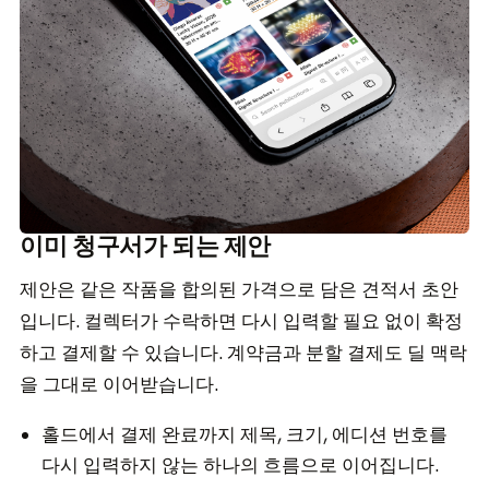
이미 청구서가 되는 제안
제안은 같은 작품을 합의된 가격으로 담은 견적서 초안
입니다. 컬렉터가 수락하면 다시 입력할 필요 없이 확정
하고 결제할 수 있습니다. 계약금과 분할 결제도 딜 맥락
을 그대로 이어받습니다.
홀드에서 결제 완료까지 제목, 크기, 에디션 번호를
다시 입력하지 않는 하나의 흐름으로 이어집니다.