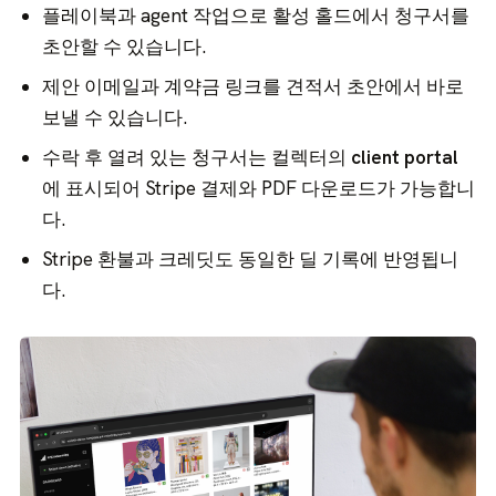
플레이북과 agent 작업으로 활성 홀드에서 청구서를
초안할 수 있습니다.
제안 이메일과 계약금 링크를 견적서 초안에서 바로
보낼 수 있습니다.
수락 후 열려 있는 청구서는 컬렉터의
client portal
에 표시되어 Stripe 결제와 PDF 다운로드가 가능합니
다.
Stripe 환불과 크레딧도 동일한 딜 기록에 반영됩니
다.