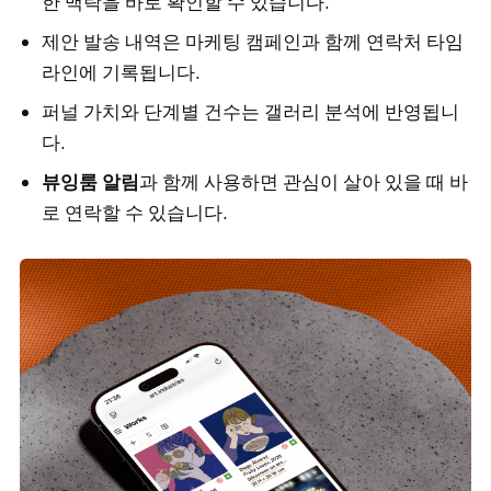
한 맥락을 바로 확인할 수 있습니다.
제안 발송 내역은 마케팅 캠페인과 함께 연락처 타임
라인에 기록됩니다.
퍼널 가치와 단계별 건수는 갤러리 분석에 반영됩니
다.
뷰잉룸 알림
과 함께 사용하면 관심이 살아 있을 때 바
로 연락할 수 있습니다.