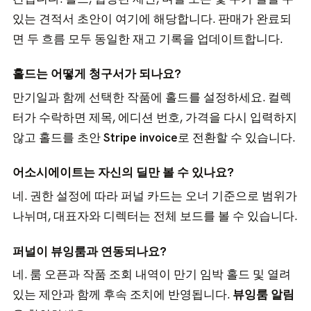
있는 견적서 초안이 여기에 해당합니다. 판매가 완료되
면 두 흐름 모두 동일한 재고 기록을 업데이트합니다.
홀드는 어떻게 청구서가 되나요?
만기일과 함께 선택한 작품에 홀드를 설정하세요. 컬렉
터가 수락하면 제목, 에디션 번호, 가격을 다시 입력하지
않고 홀드를 초안
Stripe invoice
로 전환할 수 있습니다.
어소시에이트는 자신의 딜만 볼 수 있나요?
네. 권한 설정에 따라 퍼널 카드는 오너 기준으로 범위가
나뉘며, 대표자와 디렉터는 전체 보드를 볼 수 있습니다.
퍼널이 뷰잉룸과 연동되나요?
네. 룸 오픈과 작품 조회 내역이 만기 임박 홀드 및 열려
있는 제안과 함께 후속 조치에 반영됩니다.
뷰잉룸 알림