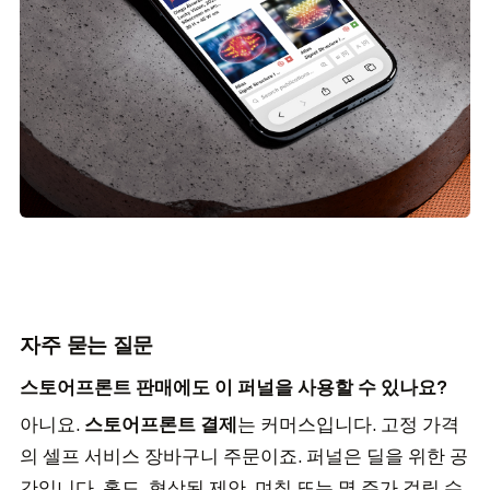
자주 묻는 질문
스토어프론트 판매에도 이 퍼널을 사용할 수 있나요?
아니요.
스토어프론트 결제
는 커머스입니다. 고정 가격
의 셀프 서비스 장바구니 주문이죠. 퍼널은 딜을 위한 공
간입니다. 홀드, 협상된 제안, 며칠 또는 몇 주가 걸릴 수