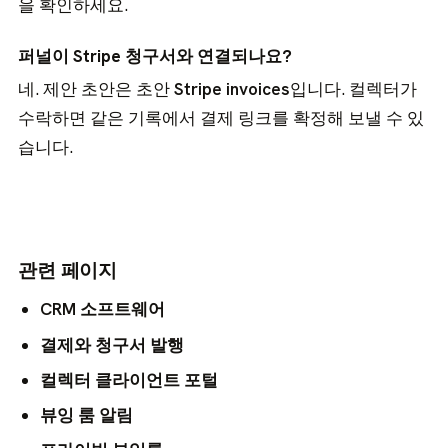
을 확인하세요.
퍼널이 Stripe 청구서와 연결되나요?
네. 제안 초안은 초안
Stripe invoices
입니다. 컬렉터가
수락하면 같은 기록에서 결제 링크를 확정해 보낼 수 있
습니다.
관련 페이지
CRM 소프트웨어
결제와 청구서 발행
컬렉터 클라이언트 포털
뷰잉 룸 알림