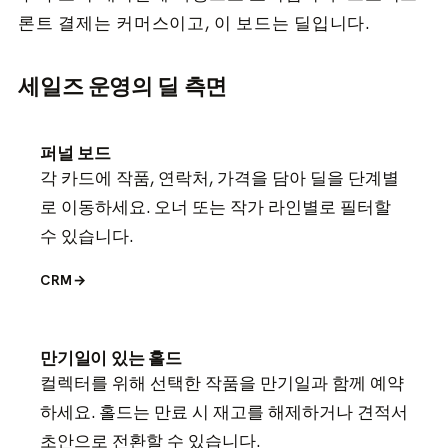
론트 결제는 커머스이고, 이 보드는 딜입니다.
세일즈 운영의 딜 측면
퍼널 보드
각 카드에 작품, 연락처, 가격을 담아 딜을 단계별
로 이동하세요. 오너 또는 작가 라인별로 필터할
수 있습니다.
CRM
→
만기일이 있는 홀드
컬렉터를 위해 선택한 작품을 만기일과 함께 예약
하세요. 홀드는 만료 시 재고를 해제하거나 견적서
초안으로 전환할 수 있습니다.