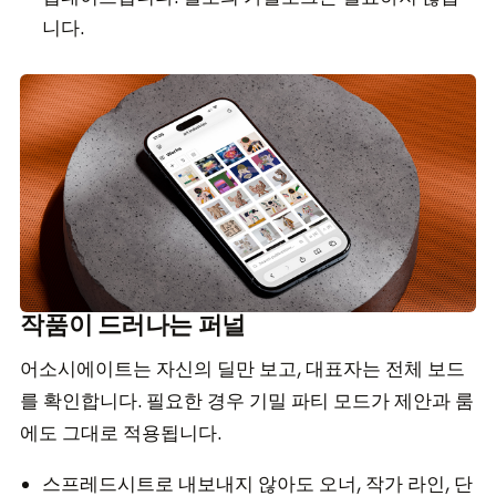
니다.
작품이 드러나는 퍼널
어소시에이트는 자신의 딜만 보고, 대표자는 전체 보드
를 확인합니다. 필요한 경우 기밀 파티 모드가 제안과 룸
에도 그대로 적용됩니다.
스프레드시트로 내보내지 않아도 오너, 작가 라인, 단