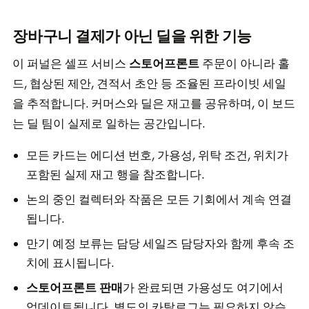
장바구니 결제가 아닌 딜을 위한 기능
이 퍼널은 셀프 서비스
스토어프론트
주문이 아니라 홀
드, 협상된 제안, 견적서 초안 등 조율된 프라이빗 세일
을 추적합니다. 커머스와 딜은 재고를 공유하며, 이 보드
는 딜 팀이 실제로 일하는 공간입니다.
모든 카드는 에디션 번호, 가용성, 위탁 조건, 위치가
포함된 실제 재고 행을 참조합니다.
논의 중인 컬렉터와 작품은 모든 기회에서 계속 연결
됩니다.
만기 예정 보류는 담당 세일즈 담당자와 함께 후속 조
치에 표시됩니다.
스토어프론트 판매
가 완료되면 가용성도 여기에서
업데이트됩니다. 별도의 카탈로그는 필요하지 않습