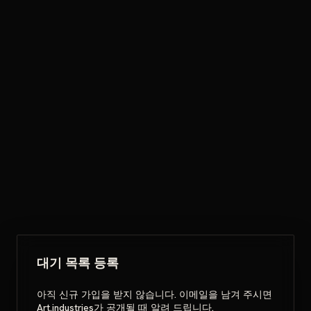
대기 목록 등록
아직 신규 가입을 받지 않습니다. 이메일을 남겨 주시면
Art.industries가 공개될 때 알려 드립니다.