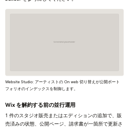
Website Studio: アーティストの On web 切り替えが公開ポート
フォリオのインデックスを制御します。
Wix を解約する前の並行運用
1 件のスタジオ販売またはエディションの追加で、販
売済みの状態、公開ページ、請求書が一箇所で更新さ