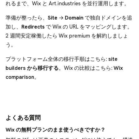
れるまで、Wix と Art.industries を並行運用します。
準備が整ったら、
Site
→
Domain
で独自ドメインを追
加し、
Redirects
で Wix の URL をマッピングします。
2 週間安定稼働したら Wix premium を解約しましょ
う。
プラットフォーム全体の移行手順はこちら:
site
builders から移行する
。Wix の比較はこちら:
Wix
comparison
。
よくある質問
Wix の無料プランのまま使うべきですか？