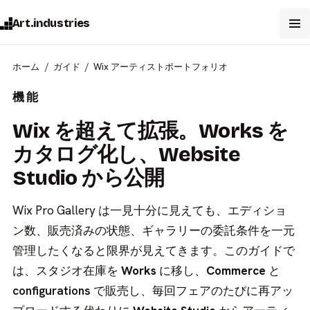
Art.industries
ホーム
ガイド
Wix アーティストポートフォリオ
機能
Wix を超えて拡張。Works を
カタログ化し、Website
Studio から公開
Wix Pro Gallery は一見十分に見えても、エディショ
ン数、販売済みの状態、ギャラリーの委託条件を一元
管理したくなると限界が見えてきます。このガイドで
は、スタジオ在庫を
Works
に移し、
Commerce
と
configurations
で販売し、毎回フェアのたびに再アッ