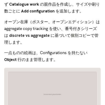
ず
Catalogue work
の親作品を作成し、サイズや刷り
数ごとに
Add configuration
を追加します。
オープン在庫（ポスター、オープンエディション）は
aggregate copy tracking を使い、番号付きシリーズ
は
discrete vs aggregate
に基づいて個別コピーで管
理します。
一点ものの絵画は、Configurations を持たない
Object
行のまま管理します。