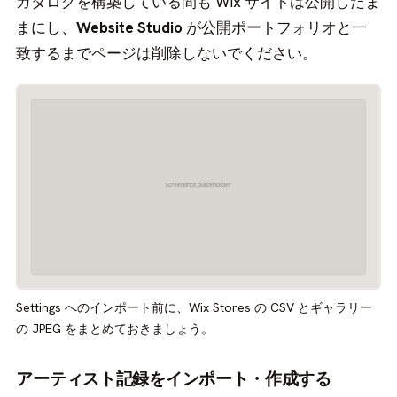
カタログを構築している間も Wix サイトは公開したま
まにし、
Website Studio
が公開ポートフォリオと一
致するまでページは削除しないでください。
Settings へのインポート前に、Wix Stores の CSV とギャラリー
の JPEG をまとめておきましょう。
アーティスト記録をインポート・作成する