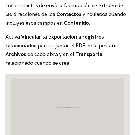
Los contactos de envío y facturación se extraen de
las direcciones de los
Contactos
vinculados cuando
incluyes esos campos en
Contenido
.
Activa
Vincular la exportación a registros
relacionados
para adjuntar el PDF en la pestaña
Archivos
de cada obra y en el
Transporte
relacionado cuando se cree.