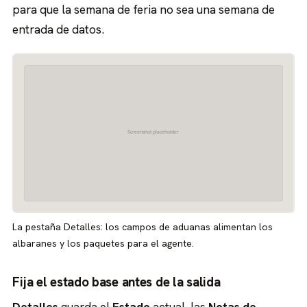
para que la semana de feria no sea una semana de
entrada de datos.
La pestaña Detalles: los campos de aduanas alimentan los
albaranes y los paquetes para el agente.
Fija el estado base antes de la salida
Detalles
guarda el
Estado
actual, las
Notas de