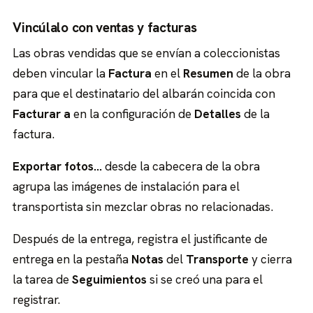
Vincúlalo con ventas y facturas
Las obras vendidas que se envían a coleccionistas
deben vincular la
Factura
en el
Resumen
de la obra
para que el destinatario del albarán coincida con
Facturar a
en la configuración de
Detalles
de la
factura.
Exportar fotos…
desde la cabecera de la obra
agrupa las imágenes de instalación para el
transportista sin mezclar obras no relacionadas.
Después de la entrega, registra el justificante de
entrega en la pestaña
Notas
del
Transporte
y cierra
la tarea de
Seguimientos
si se creó una para el
registrar.