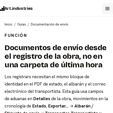
Art.industries
Inicio
Guías
Documentación de envío
FUNCIÓN
Documentos de envío desde
el registro de la obra, no en
una carpeta de última hora
Los registrars necesitan el mismo bloque de
identidad en el PDF de estado, el albarán y el correo
electrónico del transportista. Esta guía usa campos
de aduanas en
Detalles
de la obra, movimientos en la
cronología de
Estado
,
Exportar…
→
Albarán /