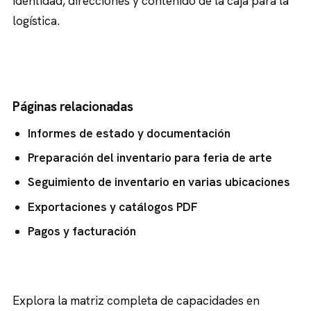
identidad, direcciones y contenido de la caja para la
logística.
Páginas relacionadas
Informes de estado y documentación
Preparación del inventario para feria de arte
Seguimiento de inventario en varias ubicaciones
Exportaciones y catálogos PDF
Pagos y facturación
Explora la matriz completa de capacidades en