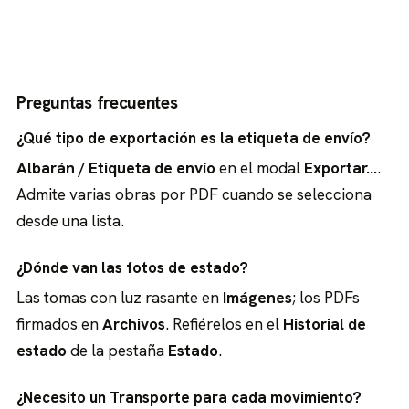
Preguntas frecuentes
¿Qué tipo de exportación es la etiqueta de envío?
Albarán / Etiqueta de envío
en el modal
Exportar…
.
Admite varias obras por PDF cuando se selecciona
desde una lista.
¿Dónde van las fotos de estado?
Las tomas con luz rasante en
Imágenes
; los PDFs
firmados en
Archivos
. Refiérelos en el
Historial de
estado
de la pestaña
Estado
.
¿Necesito un Transporte para cada movimiento?