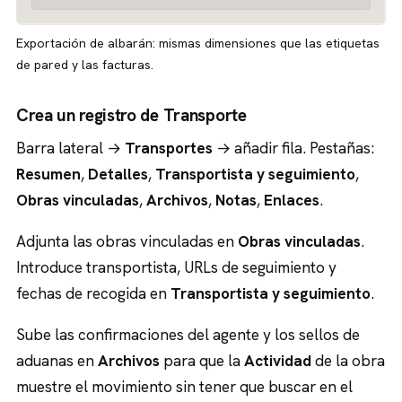
Exportación de albarán: mismas dimensiones que las etiquetas
de pared y las facturas.
Crea un registro de Transporte
Barra lateral →
Transportes
→ añadir fila. Pestañas:
Resumen
,
Detalles
,
Transportista y seguimiento
,
Obras vinculadas
,
Archivos
,
Notas
,
Enlaces
.
Adjunta las obras vinculadas en
Obras vinculadas
.
Introduce transportista, URLs de seguimiento y
fechas de recogida en
Transportista y seguimiento
.
Sube las confirmaciones del agente y los sellos de
aduanas en
Archivos
para que la
Actividad
de la obra
muestre el movimiento sin tener que buscar en el