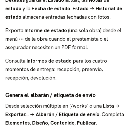
estado
y la
Fecha de estado
.
Estado
→
Historial de
estado
almacena entradas fechadas con fotos.
Exporta
Informe de estado
(una sola obra) desde el
menú
⋯
de la obra cuando el prestamista o el
asegurador necesiten un PDF formal.
Consulta
Informes de estado
para los cuatro
momentos de entrega: recepción, preenvío,
recepción, devolución.
Genera el albarán / etiqueta de envío
Desde selección múltiple en `/works` o una
Lista
→
Exportar…
→
Albarán / Etiqueta de envío
. Completa
Elementos
,
Diseño
,
Contenido
,
Publicar
.