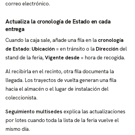
correo electrónico.
Actualiza la cronología de Estado en cada
entrega
Cuando la caja sale, añade una fila en la
cronología
de Estado
:
Ubicación
= en tránsito o la
Dirección
del
stand de la feria,
Vigente desde
= hora de recogida.
Al recibirla en el recinto, otra fila documenta la
llegada. Los trayectos de vuelta generan una fila
hacia el almacén o el lugar de instalación del
coleccionista.
Seguimiento multisedes
explica las actualizaciones
por lotes cuando toda la lista de la feria vuelve el
mismo día.