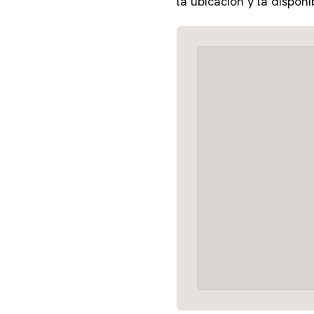
la ubicación y la disponi