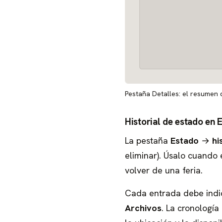
Pestaña Detalles: el resumen 
Historial de estado en 
La pestaña
Estado
→
hi
eliminar). Úsalo cuando 
volver de una feria.
Cada entrada debe indi
Archivos
. La cronología