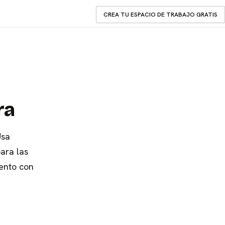
CREA TU ESPACIO DE TRABAJO GRATIS
ra
Usa
ara las
ento con