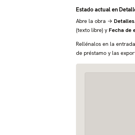
Estado actual en Detall
Abre la obra →
Detalles
(texto libre) y
Fecha de 
Rellénalos en la entrada
de préstamo y las export