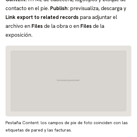
contacto en el pie.
Publish
: previsualiza, descarga y
Link export to related records
para adjuntar el
archivo en
Files
de la obra o en
Files
de la
exposición.
Pestaña Content: los campos de pie de foto coinciden con las
etiquetas de pared y las facturas.