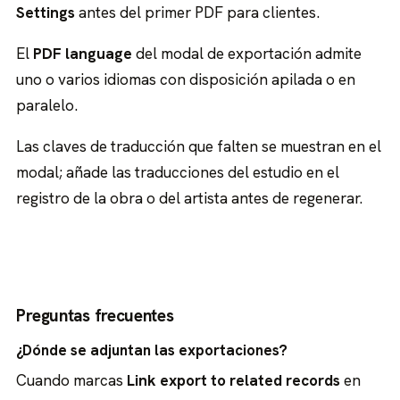
Settings
antes del primer PDF para clientes.
El
PDF language
del modal de exportación admite
uno o varios idiomas con disposición apilada o en
paralelo.
Las claves de traducción que falten se muestran en el
modal; añade las traducciones del estudio en el
registro de la obra o del artista antes de regenerar.
Preguntas frecuentes
¿Dónde se adjuntan las exportaciones?
Cuando marcas
Link export to related records
en