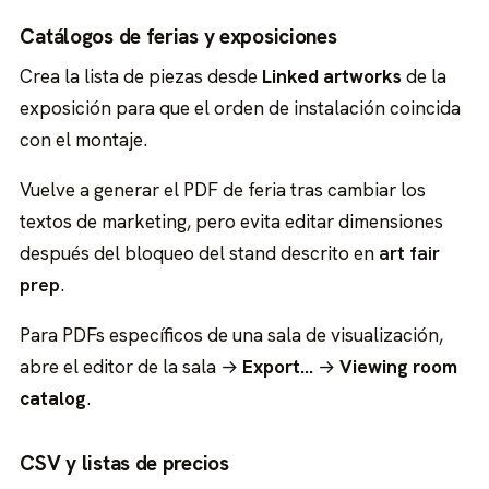
Catálogos de ferias y exposiciones
Crea la lista de piezas desde
Linked artworks
de la
exposición para que el orden de instalación coincida
con el montaje.
Vuelve a generar el PDF de feria tras cambiar los
textos de marketing, pero evita editar dimensiones
después del bloqueo del stand descrito en
art fair
prep
.
Para PDFs específicos de una sala de visualización,
abre el editor de la sala →
Export…
→
Viewing room
catalog
.
CSV y listas de precios