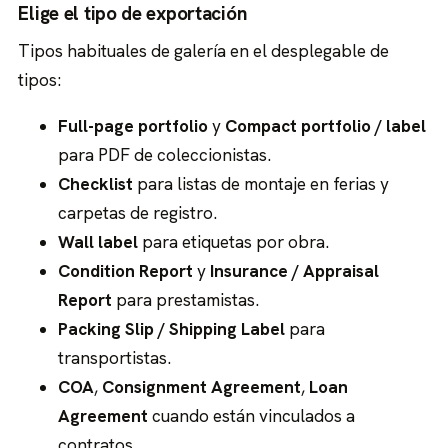
Elige el tipo de exportación
Tipos habituales de galería en el desplegable de
tipos:
Full-page portfolio
y
Compact portfolio / label
para PDF de coleccionistas.
Checklist
para listas de montaje en ferias y
carpetas de registro.
Wall label
para etiquetas por obra.
Condition Report
y
Insurance / Appraisal
Report
para prestamistas.
Packing Slip / Shipping Label
para
transportistas.
COA
,
Consignment Agreement
,
Loan
Agreement
cuando están vinculados a
contratos.