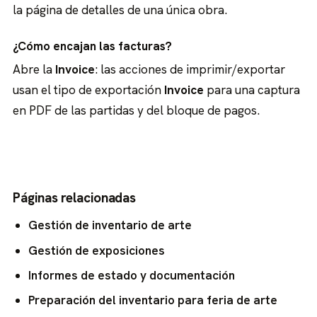
la página de detalles de una única obra.
¿Cómo encajan las facturas?
Abre la
Invoice
: las acciones de imprimir/exportar
usan el tipo de exportación
Invoice
para una captura
en PDF de las partidas y del bloque de pagos.
Páginas relacionadas
Gestión de inventario de arte
Gestión de exposiciones
Informes de estado y documentación
Preparación del inventario para feria de arte