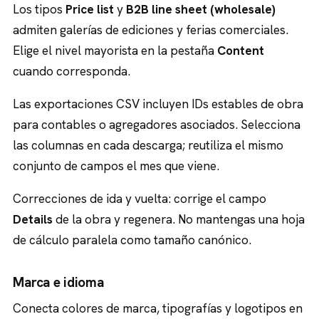
Los tipos
Price list
y
B2B line sheet (wholesale)
admiten galerías de ediciones y ferias comerciales.
Elige el nivel mayorista en la pestaña
Content
cuando corresponda.
Las exportaciones CSV incluyen IDs estables de obra
para contables o agregadores asociados. Selecciona
las columnas en cada descarga; reutiliza el mismo
conjunto de campos el mes que viene.
Correcciones de ida y vuelta: corrige el campo
Details
de la obra y regenera. No mantengas una hoja
de cálculo paralela como tamaño canónico.
Marca e idioma
Conecta colores de marca, tipografías y logotipos en