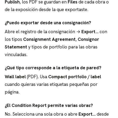
Publish
, los PDF se guardan en
Files
de cada obra o
de la exposición desde la que exportaste.
¿Puedo exportar desde una consignación?
Abre el registro de la consignación →
Export…
con
los tipos
Consignment Agreement
,
Consignor
Statement
y tipos de portfolio para las obras
vinculadas.
¿Qué tipo corresponde a la etiqueta de pared?
Wall label
(PDF). Usa
Compact portfolio / label
cuando quieras varias etiquetas pequeñas por
página.
¿El Condition Report permite varias obras?
No. Selecciona una sola obra o abre
Export…
desde