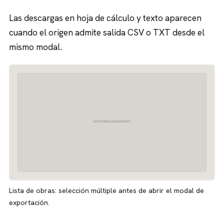
Las descargas en hoja de cálculo y texto aparecen
cuando el origen admite salida CSV o TXT desde el
mismo modal.
Lista de obras: selección múltiple antes de abrir el modal de
exportación.