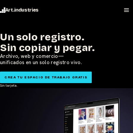
Art.industries
Un solo registro.
Sin copiar y pegar.
Archivo, web y comercio—
unificados en un solo registro vivo.
CREA TU ESPACIO DE TRABAJO GRATIS
Sin tarjeta.