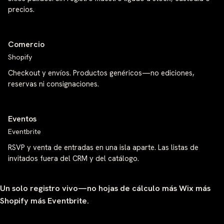
precios.
Comercio
Shopify
Checkout y envíos. Productos genéricos—no ediciones,
reservas ni consignaciones.
Eventos
Eventbrite
RSVP y venta de entradas en una isla aparte. Las listas de
invitados fuera del CRM y del catálogo.
Un solo registro vivo—no hojas de cálculo más Wix más
Shopify más Eventbrite.