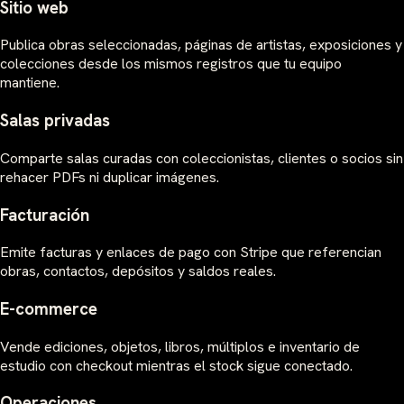
Sitio web
Publica obras seleccionadas, páginas de artistas, exposiciones y
colecciones desde los mismos registros que tu equipo
mantiene.
Salas privadas
Comparte salas curadas con coleccionistas, clientes o socios sin
rehacer PDFs ni duplicar imágenes.
Facturación
Emite facturas y enlaces de pago con Stripe que referencian
obras, contactos, depósitos y saldos reales.
E-commerce
Vende ediciones, objetos, libros, múltiplos e inventario de
estudio con checkout mientras el stock sigue conectado.
Operaciones