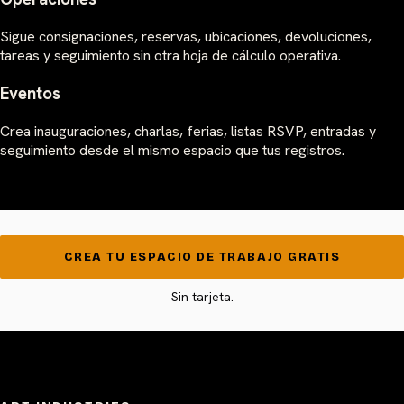
Sigue consignaciones, reservas, ubicaciones, devoluciones,
tareas y seguimiento sin otra hoja de cálculo operativa.
Eventos
Crea inauguraciones, charlas, ferias, listas RSVP, entradas y
seguimiento desde el mismo espacio que tus registros.
CREA TU ESPACIO DE TRABAJO GRATIS
Sin tarjeta.