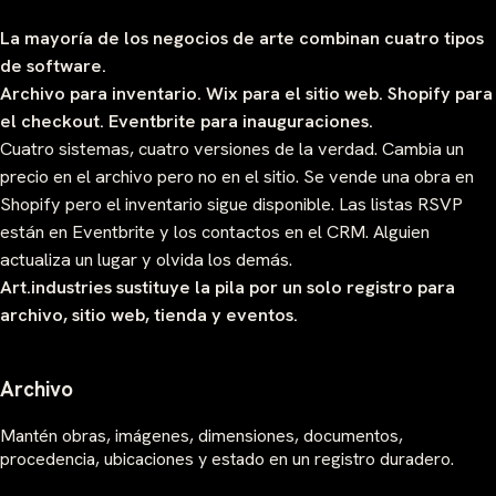
La mayoría de los negocios de arte combinan cuatro tipos
de software.
Archivo para inventario. Wix para el sitio web. Shopify para
el checkout. Eventbrite para inauguraciones.
Cuatro sistemas, cuatro versiones de la verdad. Cambia un
precio en el archivo pero no en el sitio. Se vende una obra en
Shopify pero el inventario sigue disponible. Las listas RSVP
están en Eventbrite y los contactos en el CRM. Alguien
actualiza un lugar y olvida los demás.
Art.industries sustituye la pila por un solo registro para
archivo, sitio web, tienda y eventos.
Archivo
Mantén obras, imágenes, dimensiones, documentos,
procedencia, ubicaciones y estado en un registro duradero.