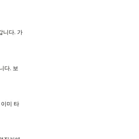
갑니다. 가
니다. 보
 이미 타