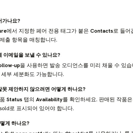
어가나요?
ure
에서 지정한 페어 전용 태그가 붙은
Contacts
로 들어
제출 항목을 매칭합니다.
에 이메일을 보낼 수 있나요?
follow-up
을 사용하면 발송 오디언스를 미리 채울 수 있습
 세부 세분화도 가능합니다.
잘못 제안하지 않으려면 어떻게 하나요?
작품
Status
탭의
Availability
를 확인하세요. 판매된 작품은
는 sold로 표시되어 있어야 합니다.
어떻게 하나요?