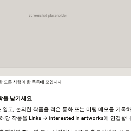
한 모든 사람이 한 목록에 모입니다.
에 맥락을 남기세요
 열고, 논의한 작품을 적은 통화 또는 미팅 메모를 기록하
 해당 작품을
Links
→
Interested in artworks
에 연결합니