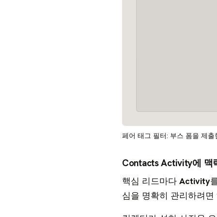
페어 태그 필터: 부스 폼을 제출
Contacts Activity
핵심 리드마다
Activity
를
심을 명확히 관리하려면