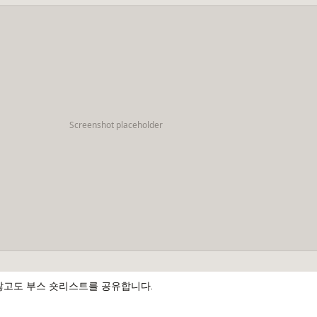
않고도 부스 숏리스트를 공유합니다.