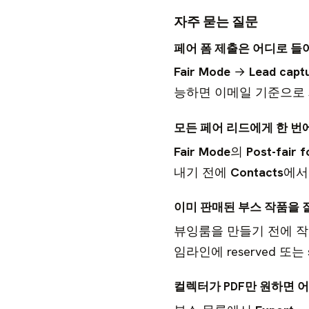
자주 묻는 질문
페어 폼 제출은 어디로 들
Fair Mode
→
Lead capt
능하면 이메일 기준으로 
모든 페어 리드에게 한 번
Fair Mode
의
Post-fair 
내기 전에
Contacts
에서
이미 판매된 부스 작품을 
뷰잉룸을 만들기 전에 
임라인에 reserved 또
컬렉터가 PDF만 원하면 