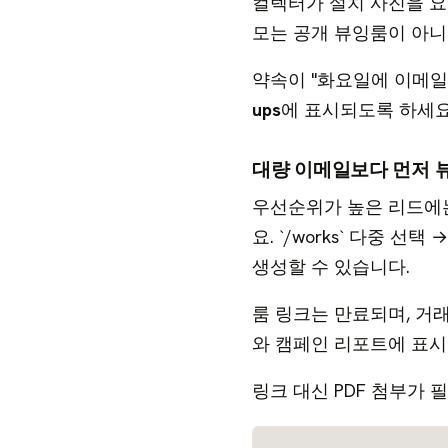
컬렉터가 설치 사진을 
모는 공개 뷰잉룸이 아
약속이 "화요일에 이메
ups
에 표시되도록 하세요
대량 이메일보다 먼저 
우선순위가 높은 리드에
요. `/works` 다중 선택 
생성할 수 있습니다.
룸 링크는 만료되며, 거
와 캠페인 리포트에 표시
링크 대신 PDF 첨부가 