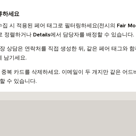
분류하세요
 수집 시 적용된 페어 태그로 필터링하세요(전시의
Fair M
로 정렬하거나
Details
에서 담당자를 배정할 수 있습니다.
장 상담은 연락처를 직접 생성한 뒤, 같은 페어 태그와 함
에 남기세요.
 중복 카드를 삭제하세요. 이메일이 두 개지만 같은 어
할 수 있습니다.