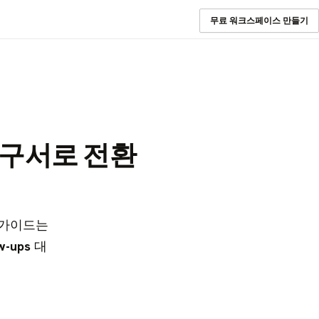
무료 워크스페이스 만들기
청구서로 전환
 가이드는
w-ups
대