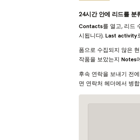
24시간 안에 리드를 
Contacts
를 열고, 리드
시됩니다).
Last activity
폼으로 수집되지 않은 현
작품을 보았는지
Notes
후속 연락을 보내기 전에
면 연락처 헤더에서 병합