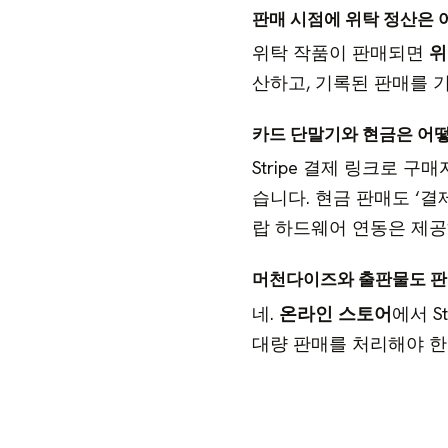
판매 시점에 위탁 정산은 
위탁 작품이 판매되면
위
산하고, 기록된 판매를 
카드 단말기와 현금은 어
Stripe 결제 링크로 구
습니다. 현금 판매도 ‘결
랍 하드웨어 연동은 제공
머천다이즈와 출판물도 판
네.
온라인 스토어
에서 S
대량 판매를 처리해야 한