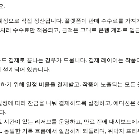
요.
e 계정으로 직접 정산됩니다. 플랫폼이 판매 수수료를 가져
 결제 처리 수수료만 적용되고, 금액은 그대로 은행 계좌로 입
카드 결제로 끝나는 경우가 드뭅니다. 결제 레이어는 작품
춰 설계되어 있습니다.
하기 위해 일정 비율을 결제받고, 작품이 노출되는 모든 
정에 따라 잔금을 나눠 결제하도록 설정하고, 에디션은 
다.
 시간이 있는 리저브를 운영하고, 만료 전에 대시보드에
.
동일한 기록 흐름에서 깔끔하게 되돌리며, 위탁자 프