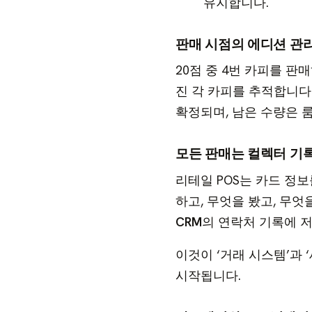
유지합니다.
판매 시점의 에디션 관
20점 중 4번 카피를 판
진 각 카피를 추적합니다
확정되며, 남은 수량은 
모든 판매는 컬렉터 기
리테일 POS는 카드 정보
하고, 무엇을 봤고, 무
CRM
의 연락처 기록에 
이것이 ‘거래 시스템’과
시작됩니다.