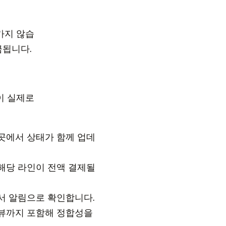
가지 않습
금됩니다.
이 실제로
곳에서 상태가 함께 업데
해당 라인이 전액 결제될
서 알림으로 확인합니다.
리뷰까지 포함해 정합성을