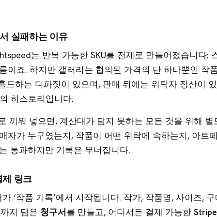
에서 실패하는 이유
OS, Lightspeed는 반복 가능한 SKU를 전제로 만들어졌습니다:
름이죠. 하지만 갤러리는 협의된 가격의 단 하나뿐인 작
 홀드하는 디파짓이 있으며, 판매 뒤에는 위탁자 정산이 있
자의 히스토리입니다.
로 끼워 넣으면, 계산대가 담지 못하는 모든 것을 위해 별
매자가 누구였는지, 작품이 어떤 위탁에 속하는지, 아트
는 통과하지만 기록은 무너집니다.
결제 링크
는 판매가 ‘작품 기록’에서 시작됩니다. 작가, 작품명, 사이즈, 
처리까지 담은
청구서
를 만들고, 어디서든 결제 가능한
Stri