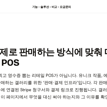
기능
솔루션
비교
요금
문의
제로 판매하는 방식에 맞춰 
POS
바코드 찍고 영수증 뽑는 리테일 POS가 아닙니다. 유니크 작품, 
매하는 갤러리를 위한 ‘판매·결제 인프라’입니다. 각 판매
에 연결된 Stripe 청구서와 결제 링크로 진행됩니다. 갤러
 이 페이지에서 무엇을 대신 써야 하는지와 그 이유를 확