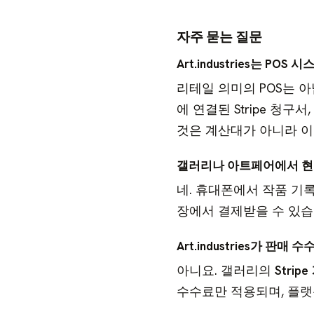
자주 묻는 질문
Art.industries는 POS
리테일 의미의 POS는 
에 연결된 Stripe 청구
것은 계산대가 아니라 이
갤러리나 아트페어에서 현장
네. 휴대폰에서 작품 기록
장에서 결제받을 수 있습
Art.industries가 판
아니요. 갤러리의
Strip
수수료만 적용되며, 플랫