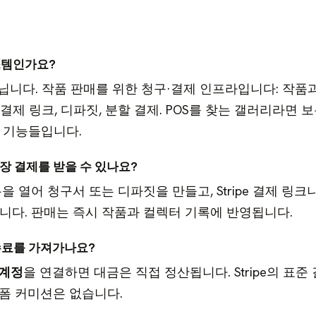
 시스템인가요?
아닙니다. 작품 판매를 위한 청구·결제 인프라입니다: 작품
서, 결제 링크, 디파짓, 분할 결제. POS를 찾는 갤러리라면 
 기능들입니다.
 결제를 받을 수 있나요?
을 열어 청구서 또는 디파짓을 만들고, Stripe 결제 링크나
니다. 판매는 즉시 작품과 컬렉터 기록에 반영됩니다.
매 수수료를 가져가나요?
e 계정
을 연결하면 대금은 직접 정산됩니다. Stripe의 표준
폼 커미션은 없습니다.