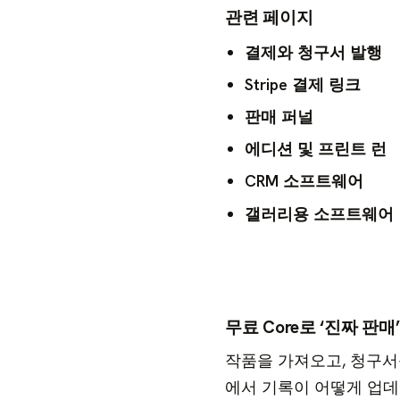
관련 페이지
결제와 청구서 발행
Stripe 결제 링크
판매 퍼널
에디션 및 프린트 런
CRM 소프트웨어
갤러리용 소프트웨어
무료 Core로 ‘진짜 판
작품을 가져오고, 청구서를
에서 기록이 어떻게 업데