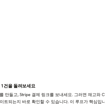
매’ 1건을 돌려보세요
 만들고, Stripe 결제 링크를 보내세요. 그러면 재고와 C
이트되는지 바로 확인할 수 있습니다. 이 루프가 핵심입니