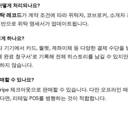
어떻게 처리되나요?
탁 레코드
가 계약 조건에 따라 위탁자, 코브로커, 소개자
기반으로 위탁 명세서가 업데이트됩니다.
떻게 하나요?
매자 기기에서 카드, 월렛, 계좌이체 등 다양한 결제 수단을 
제 완료 청구서’로 기록해 전체 히스토리를 남길 수 있지만
하지 않습니다.
매할 수 있나요?
tripe 체크아웃으로 판매할 수 있습니다. 다만 오프라인 
다면, 리테일 POS를 병행하는 것이 적합합니다.