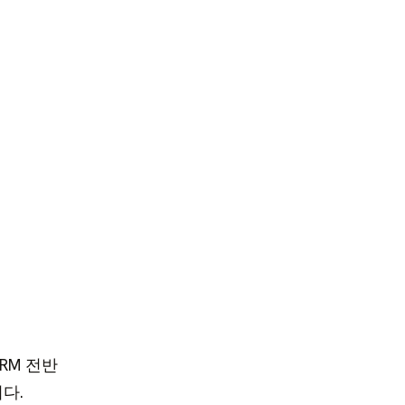
RM 전반
다.