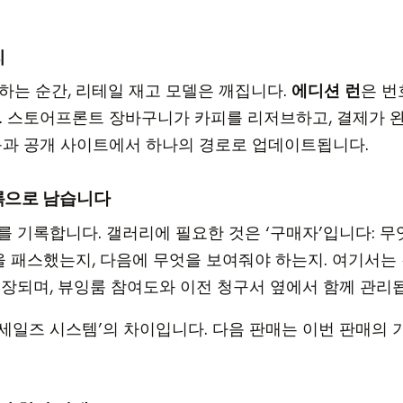
리
매하는 순간, 리테일 재고 모델은 깨집니다.
에디션 런
은 번
. 스토어프론트 장바구니가 카피를 리저브하고, 결제가 
룸과 공개 사이트에서 하나의 경로로 업데이트됩니다.
록으로 남습니다
를 기록합니다. 갤러리에 필요한 것은 ‘구매자’입니다: 무
엇을 패스했는지, 다음에 무엇을 보여줘야 하는지. 여기서는
저장되며, 뷰잉룸 참여도와 이전 청구서 옆에서 함께 관리
 ‘세일즈 시스템’의 차이입니다. 다음 판매는 이번 판매의