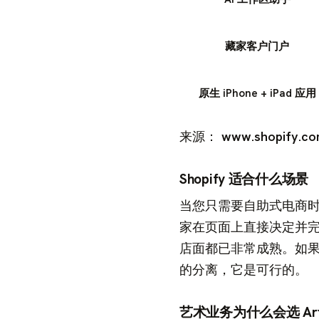
藏家客户门户
原生 iPhone + iPad 应用
来源：
www.shopify.com
Shopify 适合什么场景
当您只需要自助式电商时，
家在页面上直接决定并
店面都已非常成熟。如果工
的分离，它是可行的。
艺术业务为什么会选 Art.i