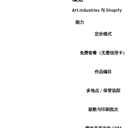
Art.industries 与 Shopify
能力
定价模式
免费套餐（无需信用卡）
作品编目
多地点 / 保管追踪
版数与印刷批次