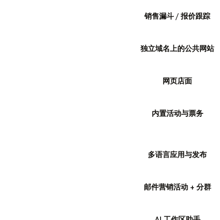
销售漏斗 / 报价跟踪
独立域名上的公共网站
网页店面
内置活动与票务
多语言应用与发布
邮件营销活动 + 分群
AI 工作区助手