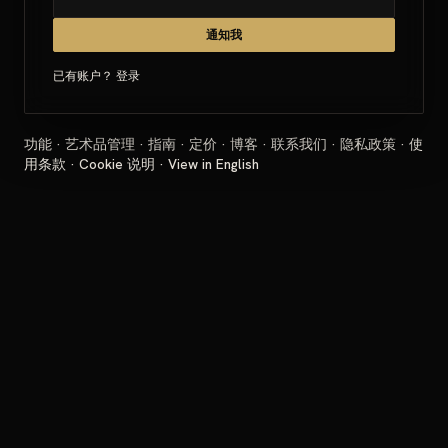
通知我
已有账户？
登录
功能
·
艺术品管理
·
指南
·
定价
·
博客
·
联系我们
·
隐私政策
·
使
用条款
·
Cookie 说明
·
View in English