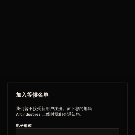
加入等候名单
我们暂不接受新用户注册。留下您的邮箱，
Art.industries 上线时我们会通知您。
电子邮箱